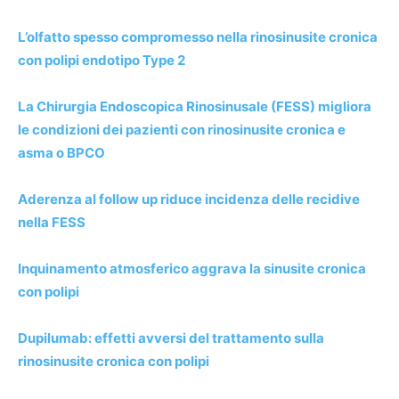
L’olfatto spesso compromesso nella rinosinusite cronica
con polipi endotipo Type 2
La Chirurgia Endoscopica Rinosinusale (FESS) migliora
le condizioni dei pazienti con rinosinusite cronica e
asma o BPCO
Aderenza al follow up riduce incidenza delle recidive
nella FESS
Inquinamento atmosferico aggrava la sinusite cronica
con polipi
Dupilumab: effetti avversi del trattamento sulla
rinosinusite cronica con polipi