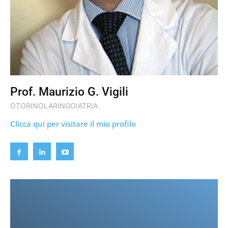
Prof. Maurizio G. Vigili
OTORINOLARINGOIATRIA
Clicca qui per visitare il mio profilo