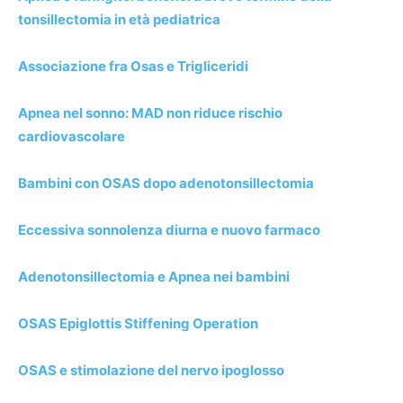
tonsillectomia in età pediatrica
Associazione fra Osas e Trigliceridi
Apnea nel sonno: MAD non riduce rischio
cardiovascolare
Bambini con OSAS dopo adenotonsillectomia
Eccessiva sonnolenza diurna e nuovo farmaco
Adenotonsillectomia e Apnea nei bambini
OSAS Epiglottis Stiffening Operation
OSAS e stimolazione del nervo ipoglosso