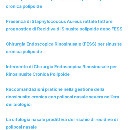
cronica polipoide
Presenza di Staphylococcus Aureus rettale fattore
prognostico di Recidiva di Sinusite polipoide dopo FESS
Chirurgia Endoscopica Rinosinusale (FESS) per sinusite
cronica polipoide
Intervento di Chirurgia Endoscopica Rinosinusale per
Rinosinusite Cronica Polipoide
Raccomandazioni pratiche nella gestione della
rinosinusite cronica con poliposi nasale severa nell’era
dei biologici
La citologia nasale predittiva del rischio di recidive di
poliposi nasale