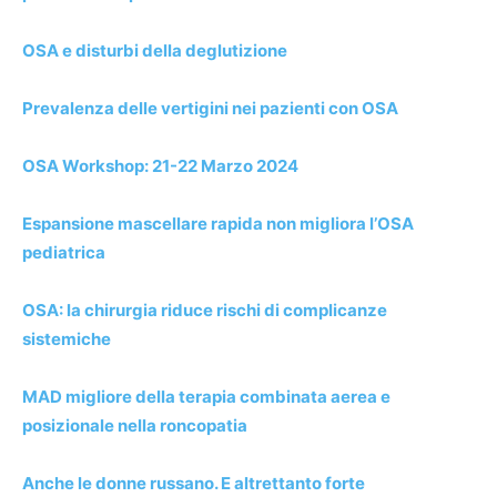
OSA e disturbi della deglutizione
Prevalenza delle vertigini nei pazienti con OSA
OSA Workshop: 21-22 Marzo 2024
Espansione mascellare rapida non migliora l’OSA
pediatrica
OSA: la chirurgia riduce rischi di complicanze
sistemiche
MAD migliore della terapia combinata aerea e
posizionale nella roncopatia
Anche le donne russano. E altrettanto forte