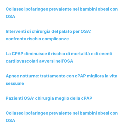
Collasso ipofaringeo prevalente nei bambini obesi con
OSA
Interventi di chirurgia del palato per OSA:
confronto rischio complicanze
La CPAP diminuisce il rischio di mortalità e di eventi
cardiovascolari avversi nell’OSA
Apnee notturne: trattamento con cPAP migliora la vita
sessuale
Pazienti OSA: chirurgia meglio della cPAP
Collasso ipofaringeo prevalente nei bambini obesi con
OSA