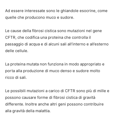
Ad essere interessate sono le ghiandole esocrine, come
quelle che producono muco e sudore.
Le cause della fibrosi cistica sono mutazioni nel gene
CFTR, che codifica una proteina che controlla il
passaggio di acqua e di alcuni sali all’interno e all’esterno
delle cellule.
La proteina mutata non funziona in modo appropriato e
porta alla produzione di muco denso e sudore molto
ricco di sali.
Le possibili mutazioni a carico di CFTR sono più di mille e
possono causare forme di fibrosi cistica di gravità
differente. Inoltre anche altri geni possono contribuire
alla gravità della malattia.