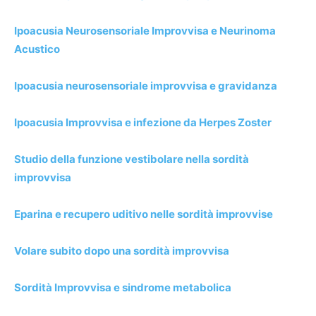
Ipoacusia Neurosensoriale Improvvisa e Neurinoma
Acustico
Ipoacusia neurosensoriale improvvisa e gravidanza
Ipoacusia Improvvisa e infezione da Herpes Zoster
Studio della funzione vestibolare nella sordità
improvvisa
Eparina e recupero uditivo nelle sordità improvvise
Volare subito dopo una sordità improvvisa
Sordità Improvvisa e sindrome metabolica