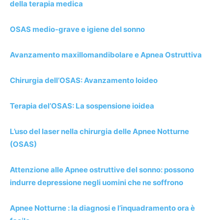
della terapia medica
OSAS medio-grave e igiene del sonno
Avanzamento maxillomandibolare e Apnea Ostruttiva
Chirurgia dell’OSAS: Avanzamento Ioideo
Terapia del’OSAS: La sospensione ioidea
L’uso del laser nella chirurgia delle Apnee Notturne
(OSAS)
Attenzione alle Apnee ostruttive del sonno: possono
indurre depressione negli uomini che ne soffrono
Apnee Notturne : la diagnosi e l’inquadramento ora è