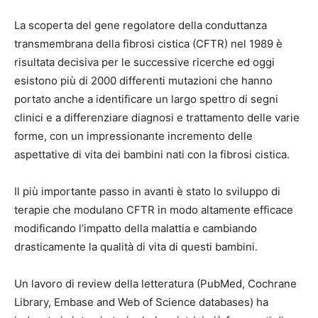
La scoperta del gene regolatore della conduttanza
transmembrana della fibrosi cistica (CFTR) nel 1989 è
risultata decisiva per le successive ricerche ed oggi
esistono più di 2000 differenti mutazioni che hanno
portato anche a identificare un largo spettro di segni
clinici e a differenziare diagnosi e trattamento delle varie
forme, con un impressionante incremento delle
aspettative di vita dei bambini nati con la fibrosi cistica.
Il più importante passo in avanti è stato lo sviluppo di
terapie che modulano CFTR in modo altamente efficace
modificando l’impatto della malattia e cambiando
drasticamente la qualità di vita di questi bambini.
Un lavoro di review della letteratura (PubMed, Cochrane
Library, Embase and Web of Science databases) ha