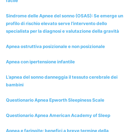
facile
Sindrome delle Apnee del sonno (OSAS): Se emerge un
profilo di rischio elevato serve l’intervento dello
specialista per la diagnosi e valutazione della gravità
Apnea ostruttiva posizionale e non posizionale
Apnea con ipertensione infantile
L’apnea del sonno danneggia il tessuto cerebrale dei
bambini
Questionario Apnea Epworth Sleepiness Scale
Questionario Apnea American Academy of Sleep
Apnea e faringite: benefici a breve termine della