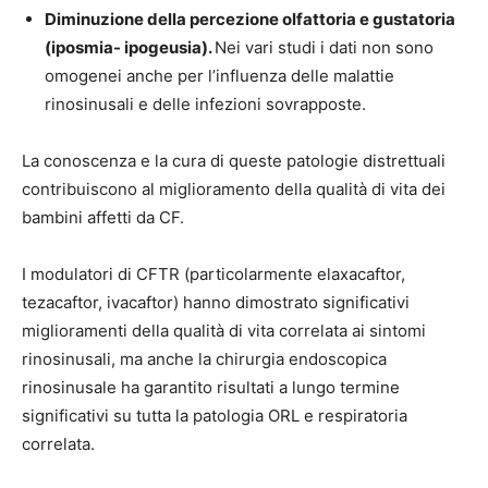
Diminuzione della percezione olfattoria e gustatoria
(iposmia- ipogeusia).
Nei vari studi i dati non sono
omogenei anche per l’influenza delle malattie
rinosinusali e delle infezioni sovrapposte.
La conoscenza e la cura di queste patologie distrettuali
contribuiscono al miglioramento della qualità di vita dei
bambini affetti da CF.
I modulatori di CFTR (particolarmente elaxacaftor,
tezacaftor, ivacaftor) hanno dimostrato significativi
miglioramenti della qualità di vita correlata ai sintomi
rinosinusali, ma anche la chirurgia endoscopica
rinosinusale ha garantito risultati a lungo termine
significativi su tutta la patologia ORL e respiratoria
correlata.