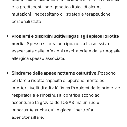
e la predisposizione genetica tipica di alcune
mutazioni necessitano di strategie terapeutiche
personalizzate
Problemi e disordini uditivi legati agli episodi di otite
media
. Spesso si crea una ipoacusia trasmissiva
esacerbata dalle infezioni respiratorie e dalla rinopatia
allergica spesso associata.
Sindrome delle apnee notturne ostruttive.
Possono
portare a ridotta capacità di apprendimento ed
inferiori livelli di attività fisica Problemi delle prime vie
respiratorie e rinosinusiti contribuiscono ad
accentuare la gravità dell’OSAS ma un ruolo
importante anche qui lo gioca l’ipertrofia
adenotonsillare.