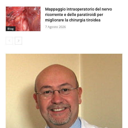
Mappaggio intraoperatorio del nervo
ricorrente e delle paratiroidi per
migliorare la chirurgia tiroidea
7 Agosto 2026
Blog