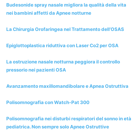
Budesonide spray nasale migliora la qualità della vita
nei bambini affetti da Apnee notturne
La Chirurgia Orofaringea nel Trattamento dell’OSAS
Epiglottoplastica riduttiva con Laser Co2 per OSA
La ostruzione nasale notturna peggiora il controllo
pressorio nei pazienti OSA
Avanzamento maxillomandibolare e Apnea Ostruttiva
Polisomnografia con Watch-Pat 300
Polisomnografia nei disturbi respiratori del sonno in età
pediatrica. Non sempre solo Apnee Ostruttive