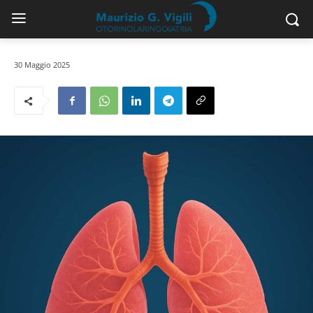
30 Maggio 2025