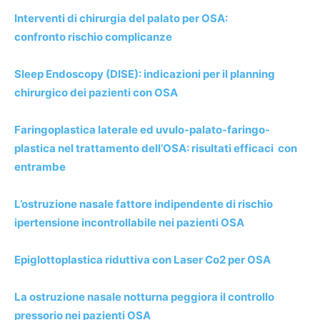
Interventi di chirurgia del palato per OSA:
confronto rischio complicanze
Sleep Endoscopy (DISE): indicazioni per il planning
chirurgico dei pazienti con OSA
Faringoplastica laterale ed uvulo-palato-faringo-
plastica nel trattamento dell’OSA: risultati efficaci con
entrambe
L’ostruzione nasale fattore indipendente di rischio
ipertensione incontrollabile nei pazienti OSA
Epiglottoplastica riduttiva con Laser Co2 per OSA
La ostruzione nasale notturna peggiora il controllo
pressorio nei pazienti OSA