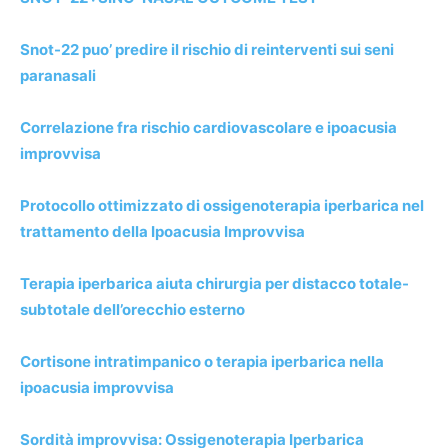
Snot-22 puo’ predire il rischio di reinterventi sui seni
paranasali
Correlazione fra rischio cardiovascolare e ipoacusia
improvvisa
Protocollo ottimizzato di ossigenoterapia iperbarica nel
trattamento della Ipoacusia Improvvisa
Terapia iperbarica aiuta chirurgia per distacco totale-
subtotale dell’orecchio esterno
Cortisone intratimpanico o terapia iperbarica nella
ipoacusia improvvisa
Sordità improvvisa: Ossigenoterapia Iperbarica