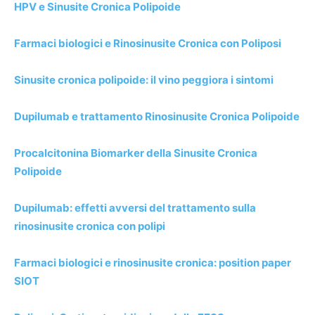
HPV e Sinusite Cronica Polipoide
Farmaci biologici e Rinosinusite Cronica con Poliposi
Sinusite cronica polipoide: il vino peggiora i sintomi
Dupilumab e trattamento Rinosinusite Cronica Polipoide
Procalcitonina Biomarker della Sinusite Cronica
Polipoide
Dupilumab: effetti avversi del trattamento sulla
rinosinusite cronica con polipi
Farmaci biologici e rinosinusite cronica: position paper
SIOT