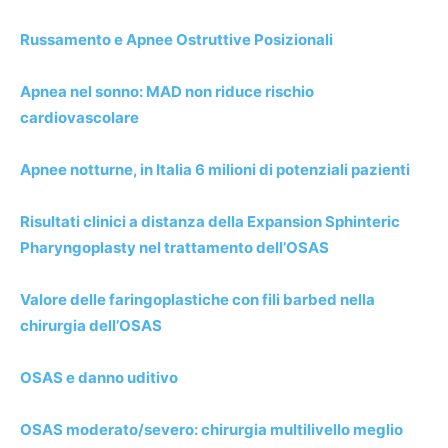
Russamento e Apnee Ostruttive Posizionali
Apnea nel sonno: MAD non riduce rischio
cardiovascolare
Apnee notturne, in Italia 6 milioni di potenziali pazienti
Risultati clinici a distanza della Expansion Sphinteric
Pharyngoplasty ­nel trattamento dell’OSAS
Valore delle faringoplastiche con fili barbed nella
chirurgia dell’OSAS
OSAS e danno uditivo
OSAS moderato/severo: chirurgia multilivello meglio