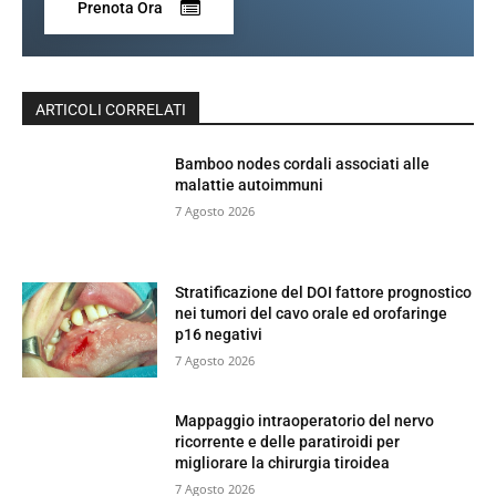
Prenota Ora
ARTICOLI CORRELATI
Bamboo nodes cordali associati alle
malattie autoimmuni
7 Agosto 2026
Stratificazione del DOI fattore prognostico
nei tumori del cavo orale ed orofaringe
p16 negativi
7 Agosto 2026
Mappaggio intraoperatorio del nervo
ricorrente e delle paratiroidi per
migliorare la chirurgia tiroidea
7 Agosto 2026