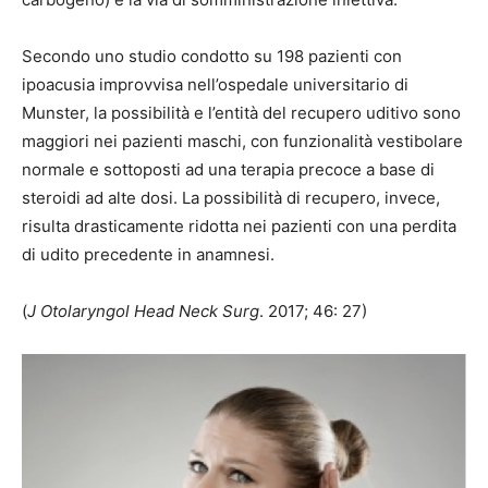
Secondo uno studio condotto su 198 pazienti con
ipoacusia improvvisa nell’ospedale universitario di
Munster, la possibilità e l’entità del recupero uditivo sono
maggiori nei pazienti maschi, con funzionalità vestibolare
normale e sottoposti ad una terapia precoce a base di
steroidi ad alte dosi. La possibilità di recupero, invece,
risulta drasticamente ridotta nei pazienti con una perdita
di udito precedente in anamnesi.
(
J Otolaryngol Head Neck Surg
. 2017; 46: 27)