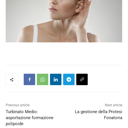
Previous article
Next article
Turbinato Medio:
La gestione della Protesi
asportazione formazione
Fonatoria
polipoide