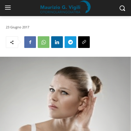
23 Giugno 2017