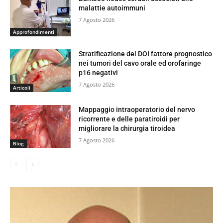
malattie autoimmuni
7 Agosto 2026
Approfondimenti
Stratificazione del DOI fattore prognostico
nei tumori del cavo orale ed orofaringe
p16 negativi
7 Agosto 2026
Articoli
Mappaggio intraoperatorio del nervo
ricorrente e delle paratiroidi per
migliorare la chirurgia tiroidea
7 Agosto 2026
Blog