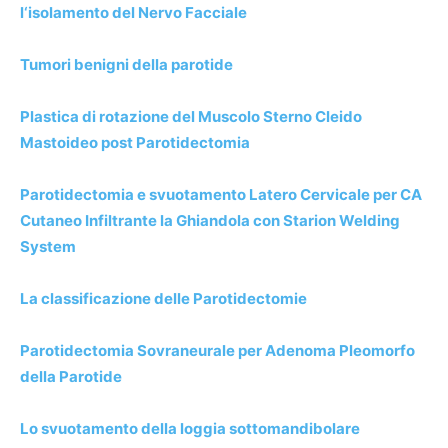
l‘isolamento del Nervo Facciale
Tumori benigni della parotide
Plastica di rotazione del Muscolo Sterno Cleido
Mastoideo post Parotidectomia
Parotidectomia e svuotamento Latero Cervicale per CA
Cutaneo Infiltrante la Ghiandola con Starion Welding
System
La classificazione delle Parotidectomie
Parotidectomia Sovraneurale per Adenoma Pleomorfo
della Parotide
Lo svuotamento della loggia sottomandibolare