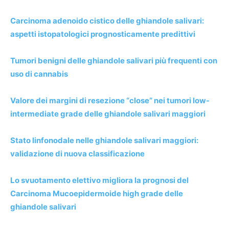
Carcinoma adenoido cistico delle ghiandole salivari:
aspetti istopatologici prognosticamente predittivi
Tumori benigni delle ghiandole salivari più frequenti con
uso di cannabis
Valore dei margini di resezione “close” nei tumori low-
intermediate grade delle ghiandole salivari maggiori
Stato linfonodale nelle ghiandole salivari maggiori:
validazione di nuova classificazione
Lo svuotamento elettivo migliora la prognosi del
Carcinoma Mucoepidermoide high grade delle
ghiandole salivari