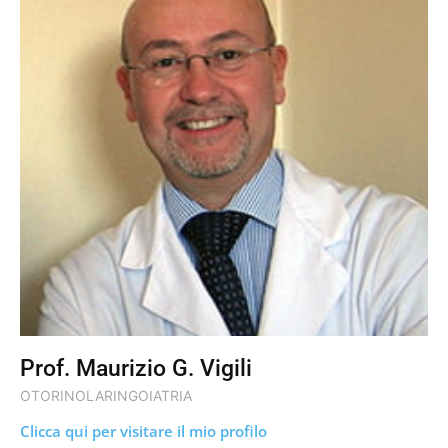
Prof. Maurizio G. Vigili
OTORINOLARINGOIATRIA
Clicca qui per visitare il mio profilo