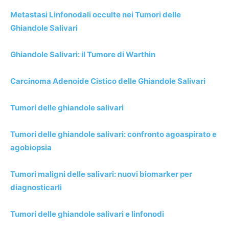
Metastasi Linfonodali occulte nei Tumori delle
Ghiandole Salivari
Ghiandole Salivari: il Tumore di Warthin
Carcinoma Adenoide Cistico delle Ghiandole Salivari
Tumori delle ghiandole salivari
Tumori delle ghiandole salivari: confronto agoaspirato e
agobiopsia
Tumori maligni delle salivari: nuovi biomarker per
diagnosticarli
Tumori delle ghiandole salivari e linfonodi