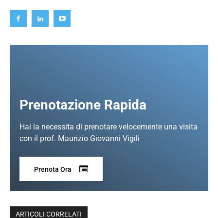
Prenotazione Rapida
Hai la necessita di prenotare velocemente una visita
con il prof. Maurizio Giovanni Vigili
Prenota Ora
ARTICOLI CORRELATI