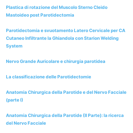
Plastica di rotazione del Muscolo Sterno Cleido
Mastoideo post Parotidectomia
Parotidectomia e svuotamento Latero Cervicale per CA
Cutaneo Infiltrante la Ghiandola con Starion Welding
System
Nervo Grande Auricolare e chirurgia parotidea
La classificazione delle Parotidectomie
Anatomia Chirurgica della Parotide e del Nervo Facciale
(parte I)
Anatomia Chirurgica della Parotide (II Parte): la ricerca
del Nervo Facciale