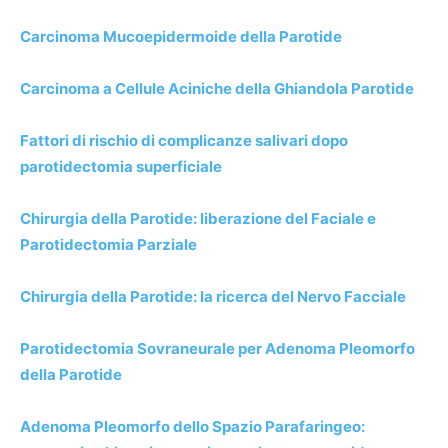
Carcinoma Mucoepidermoide della Parotide
Carcinoma a Cellule Aciniche della Ghiandola Parotide
Fattori di rischio di complicanze salivari dopo
parotidectomia superficiale
Chirurgia della Parotide: liberazione del Faciale e
Parotidectomia Parziale
Chirurgia della Parotide: la ricerca del Nervo Facciale
Parotidectomia Sovraneurale per Adenoma Pleomorfo
della Parotide
Adenoma Pleomorfo dello Spazio Parafaringeo: