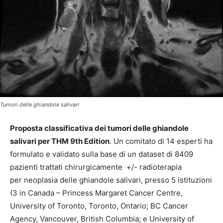
Tumori delle ghiandole salivari
Proposta classificativa dei tumori delle ghiandole
salivari per THM 9th Edition
. Un comitato di 14 esperti ha
formulato e validato sulla base di un dataset di 8409
pazienti trattati chirurgicamente +/- radioterapia
per neoplasia delle ghiandole salivari, presso 5 istituzioni
(3 in Canada – Princess Margaret Cancer Centre,
University of Toronto, Toronto, Ontario; BC Cancer
Agency, Vancouver, British Columbia; e University of