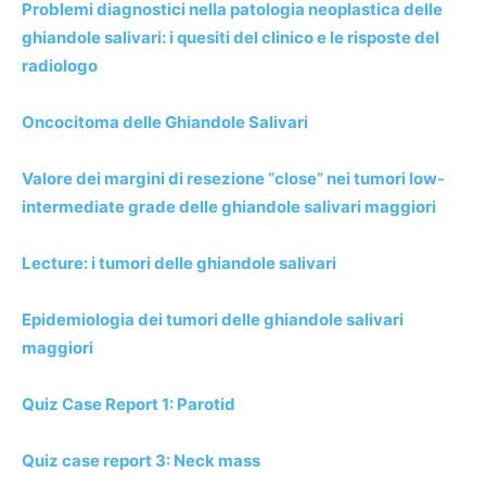
Problemi diagnostici nella patologia neoplastica delle
ghiandole salivari: i quesiti del clinico e le risposte del
radiologo
Oncocitoma delle Ghiandole Salivari
Valore dei margini di resezione “close” nei tumori low-
intermediate grade delle ghiandole salivari maggiori
Lecture: i tumori delle ghiandole salivari
Epidemiologia dei tumori delle ghiandole salivari
maggiori
Quiz Case Report 1: Parotid
Quiz case report 3: Neck mass