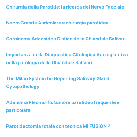
Chirurgia della Parotide: la ricerca del Nervo Facciale
Nervo Grande Auricolare e chirurgia parotidea
Carcinoma Adenoideo Cistico delle Ghiandole Salivari
Importanza della Diagnostica Citologica Agoaspirativa
nella patologia delle Ghiandole Salivari
The Milan System for Reporting Salivary Gland
Cytopathology
Adenoma Pleomorfo: tumore parotideo frequente e
particolare
Parotidectomia totale con tecnica MI FUSION ®