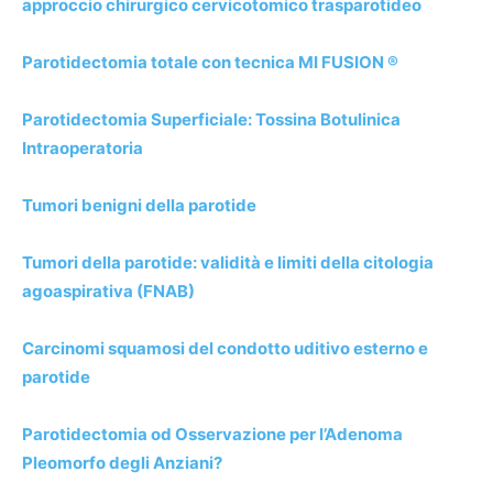
approccio chirurgico cervicotomico trasparotideo
Parotidectomia totale con tecnica MI FUSION ®
Parotidectomia Superficiale: Tossina Botulinica
Intraoperatoria
Tumori benigni della parotide
Tumori della parotide: validità e limiti della citologia
agoaspirativa (FNAB)
Carcinomi squamosi del condotto uditivo esterno e
parotide
Parotidectomia od Osservazione per l’Adenoma
Pleomorfo degli Anziani?