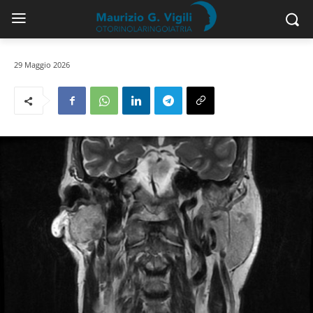
29 Maggio 2026