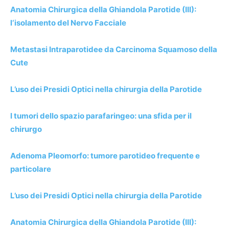
Anatomia Chirurgica della Ghiandola Parotide (III):
l‘isolamento del Nervo Facciale
Metastasi Intraparotidee da Carcinoma Squamoso della
Cute
L’uso dei Presidi Optici nella chirurgia della Parotide
I tumori dello spazio parafaringeo: una sfida per il
chirurgo
Adenoma Pleomorfo: tumore parotideo frequente e
particolare
L’uso dei Presidi Optici nella chirurgia della Parotide
Anatomia Chirurgica della Ghiandola Parotide (III):