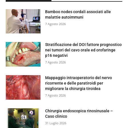
Bamboo nodes cordali associati alle
malattie autoimmuni
7 Agosto 2026
Stratificazione del DOI fattore prognostico
nei tumori del cavo orale ed orofaringe
p16 negativi
7 Agosto 2026
Mappaggio intraoperatorio del nervo
ricorrente e delle paratiroidi per
migliorare la chirurgia tiroidea
7 Agosto 2026
Chirurgia endoscopica rinosinusale –
Caso clinico
31 Luglio 2026