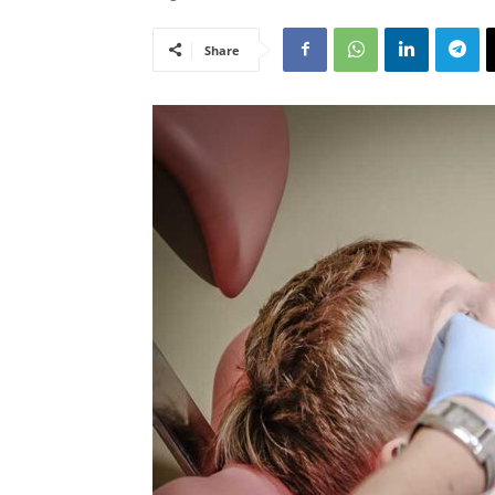
Share