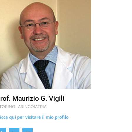
rof. Maurizio G. Vigili
TORINOLARINGOIATRIA
icca qui per visitare il mio profilo