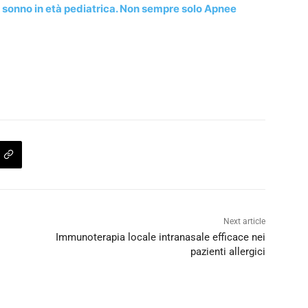
l sonno in età pediatrica. Non sempre solo Apnee
Next article
Immunoterapia locale intranasale efficace nei
pazienti allergici