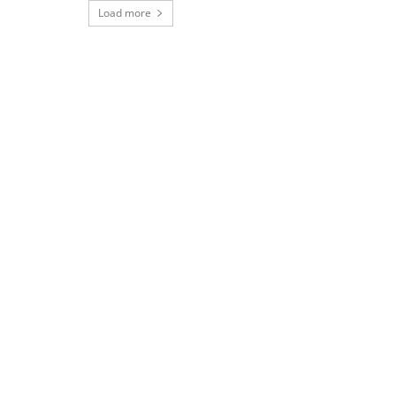
Load more