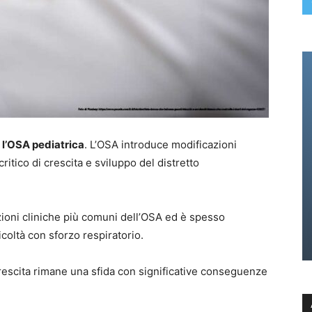
 l’OSA pediatrica
. L’OSA introduce modificazioni
ritico di crescita e sviluppo del distretto
zioni cliniche più comuni dell’OSA ed è spesso
coltà con sforzo respiratorio.
crescita rimane una sfida con significative conseguenze