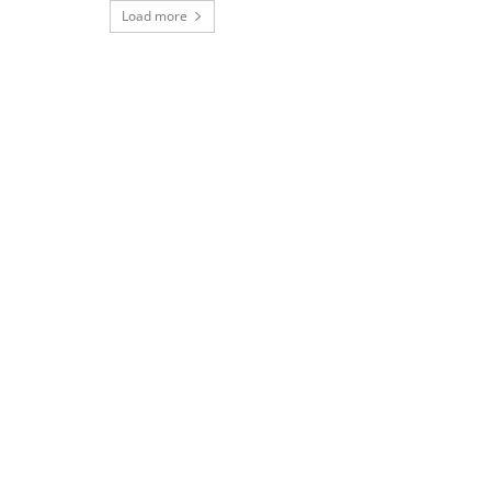
Load more