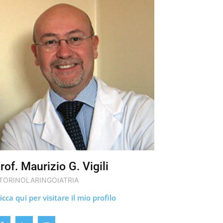
rof. Maurizio G. Vigili
TORINOLARINGOIATRIA
icca qui per visitare il mio profilo