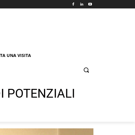
TA UNA VISITA
DI POTENZIALI