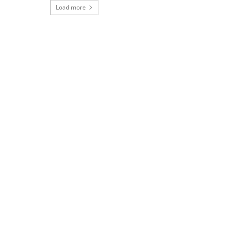
Load more