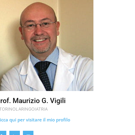
rof. Maurizio G. Vigili
TORINOLARINGOIATRIA
icca qui per visitare il mio profilo