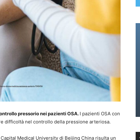
ontrollo pressorio nei pazienti OSA.
I pazienti OSA con
difficoltà nel controllo della pressione arteriosa.
 Capital Medical University di Beijing China risulta un