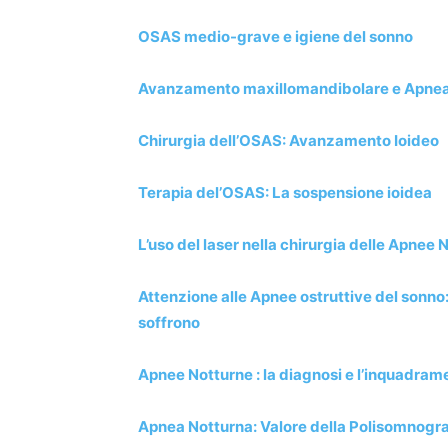
OSAS medio-grave e igiene del sonno
Avanzamento maxillomandibolare e Apnea
Chirurgia dell’OSAS: Avanzamento Ioideo
Terapia del’OSAS: La sospensione ioidea
L’uso del laser nella chirurgia delle Apnee
Attenzione alle Apnee ostruttive del sonno
soffrono
Apnee Notturne : la diagnosi e l’inquadrame
Apnea Notturna: Valore della Polisomnogra