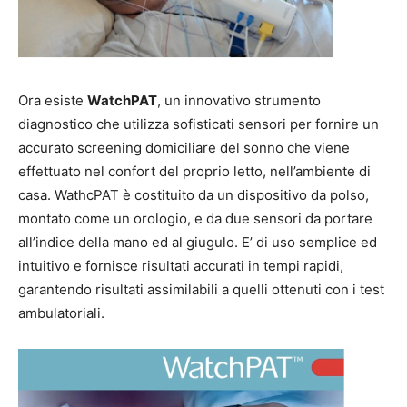
Ora esiste
WatchPAT
, un innovativo strumento
diagnostico che utilizza sofisticati sensori per fornire un
accurato screening domiciliare del sonno che viene
effettuato nel confort del proprio letto, nell’ambiente di
casa. WathcPAT è costituito da un dispositivo da polso,
montato come un orologio, e da due sensori da portare
all’indice della mano ed al giugulo. E’ di uso semplice ed
intuitivo e fornisce risultati accurati in tempi rapidi,
garantendo risultati assimilabili a quelli ottenuti con i test
ambulatoriali.