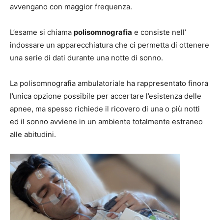
avvengano con maggior frequenza.
L’esame si chiama
polisomnografia
e consiste nell’
indossare un apparecchiatura che ci permetta di ottenere
una serie di dati durante una notte di sonno.
La polisomnografia ambulatoriale ha rappresentato finora
l’unica opzione possibile per accertare l’esistenza delle
apnee, ma spesso richiede il ricovero di una o più notti
ed il sonno avviene in un ambiente totalmente estraneo
alle abitudini.