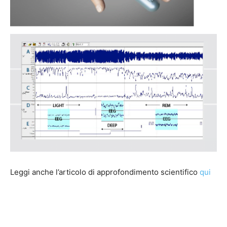
Leggi anche l’articolo di approfondimento scientifico
qui