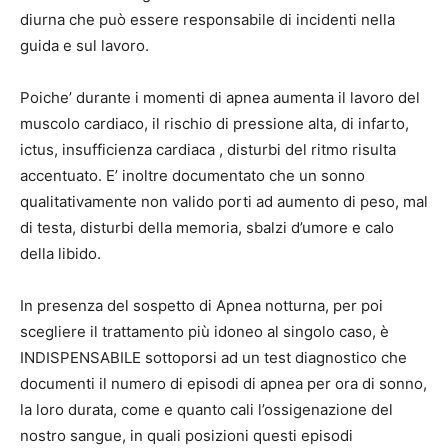
diurna che può essere responsabile di incidenti nella
guida e sul lavoro.
Poiche’ durante i momenti di apnea aumenta il lavoro del
muscolo cardiaco, il rischio di pressione alta, di infarto,
ictus, insufficienza cardiaca , disturbi del ritmo risulta
accentuato. E’ inoltre documentato che un sonno
qualitativamente non valido porti ad aumento di peso, mal
di testa, disturbi della memoria, sbalzi d’umore e calo
della libido.
In presenza del sospetto di Apnea notturna, per poi
scegliere il trattamento più idoneo al singolo caso, è
INDISPENSABILE sottoporsi ad un test diagnostico che
documenti il numero di episodi di apnea per ora di sonno,
la loro durata, come e quanto cali l’ossigenazione del
nostro sangue, in quali posizioni questi episodi