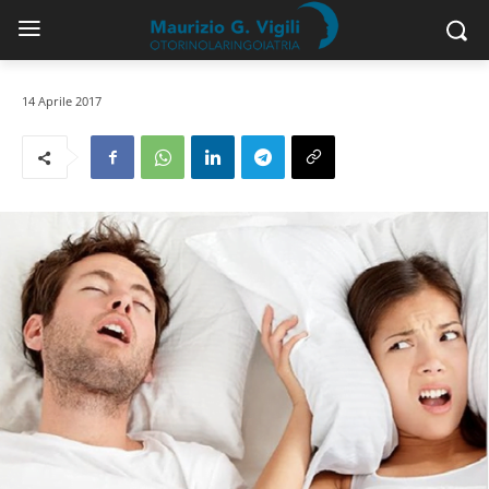
14 Aprile 2017