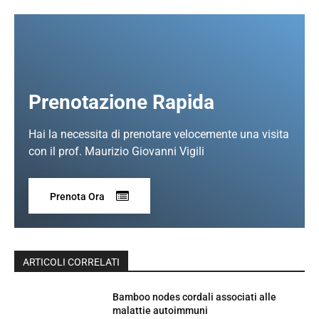
Prenotazione Rapida
Hai la necessita di prenotare velocemente una visita
con il prof. Maurizio Giovanni Vigili
Prenota Ora
ARTICOLI CORRELATI
Bamboo nodes cordali associati alle
malattie autoimmuni