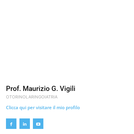
Prof. Maurizio G. Vigili
OTORINOLARINGOIATRIA
Clicca qui per visitare il mio profilo