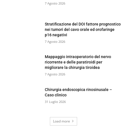
7 Agosto 2026
Stratificazione del DOI fattore prognostico
nei tumori del cavo orale ed orofaringe
p16 negativi
7 Agosto 2026
Mappaggio intraoperatorio del nervo
ricorrente e delle paratiroidi per
migliorare la chirurgia tiroidea
7 Agosto 2026
Chirurgia endoscopica rinosinusale –
Caso clinico
31 Luglio 2026
Load more