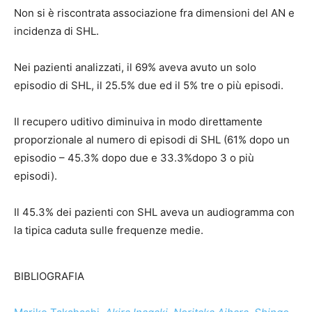
Non si è riscontrata associazione fra dimensioni del AN e
incidenza di SHL.
Nei pazienti analizzati, il 69% aveva avuto un solo
episodio di SHL, il 25.5% due ed il 5% tre o più episodi.
Il recupero uditivo diminuiva in modo direttamente
proporzionale al numero di episodi di SHL (61% dopo un
episodio – 45.3% dopo due e 33.3%dopo 3 o più
episodi).
Il 45.3% dei pazienti con SHL aveva un audiogramma con
la tipica caduta sulle frequenze medie.
BIBLIOGRAFIA