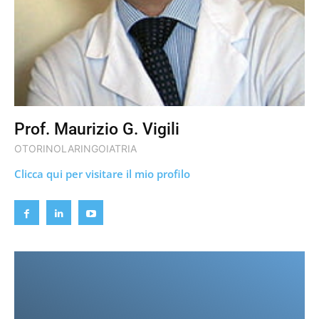
Prof. Maurizio G. Vigili
OTORINOLARINGOIATRIA
Clicca qui per visitare il mio profilo