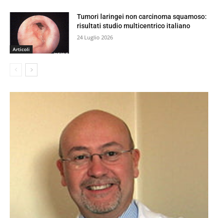
Tumori laringei non carcinoma squamoso:
risultati studio multicentrico italiano
24 Luglio 2026
Articoli