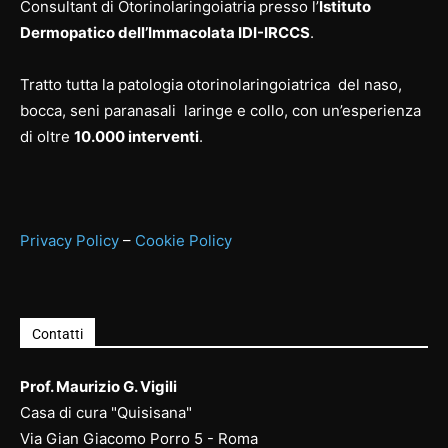
Consultant di Otorinolaringoiatria presso l’
Istituto
Dermopatico dell’Immacolata IDI-IRCCS
.
Tratto tutta la patologia otorinolaringoiatrica del naso,
bocca, seni paranasali laringe e collo, con un’esperienza
di oltre
10.000 interventi
.
Privacy Policy
–
Cookie Policy
Contatti
Prof. Maurizio G. Vigili
Casa di cura "Quisisana"
Via Gian Giacomo Porro 5 - Roma