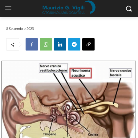
8 Settembre 2023