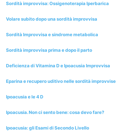
Sordità improvvisa: Ossigenoterapia Iperbarica
Volare subito dopo una sordità improvvisa
Sordità Improvvisa e sindrome metabolica
Sordità improvvisa prima e dopo il parto
Deficienza di Vitamina D e Ipoacusia Improvvisa
Eparina e recupero uditivo nelle sordità improvvise
Ipoacusia e le 4 D
Ipoacusia. Non ci sento bene: cosa devo fare?
Ipoacusia: gli Esami di Secondo Livello