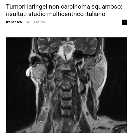
Tumori laringei non carcinoma squamoso:
risultati studio multicentrico italiano
francesca
-
24 Luglio 2026
0