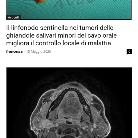
Articoli
Il linfonodo sentinella nei tumori delle
ghiandole salivari minori del cavo orale
migliora il controllo locale di malattia
francesca
-
15 Maggio 2026
0