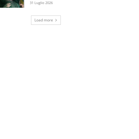
31 Luglio 2026
Load more