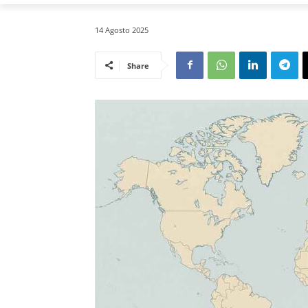
14 Agosto 2025
Share