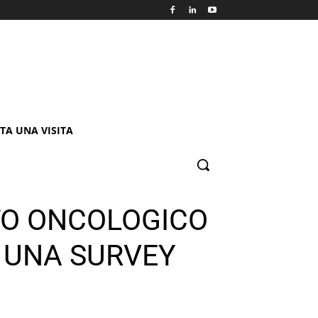
TA UNA VISITA
TO ONCOLOGICO
I UNA SURVEY