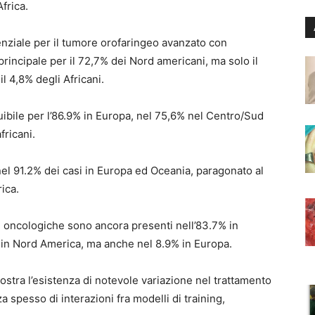
frica.
nziale per il tumore orofaringeo avanzato con
incipale per il 72,7% dei Nord americani, ma solo il
il 4,8% degli Africani.
ruibile per l’86.9% in Europa, nel 75,6% nel Centro/Sud
fricani.
nel 91.2% dei casi in Europa ed Oceania, paragonato al
ica.
e oncologiche sono ancora presenti nell’83.7% in
in Nord America, ma anche nel 8.9% in Europa.
stra l’esistenza di notevole variazione nel trattamento
spesso di interazioni fra modelli di training,