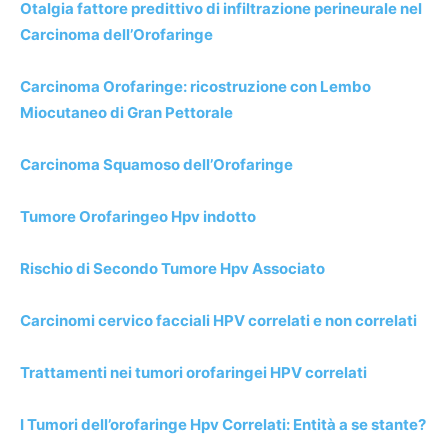
Otalgia fattore predittivo di infiltrazione perineurale nel
Carcinoma dell’Orofaringe
Carcinoma Orofaringe: ricostruzione con Lembo
Miocutaneo di Gran Pettorale
Carcinoma Squamoso dell’Orofaringe
Tumore Orofaringeo Hpv indotto
Rischio di Secondo Tumore Hpv Associato
Carcinomi cervico facciali HPV correlati e non correlati
Trattamenti nei tumori orofaringei HPV correlati
I Tumori dell’orofaringe Hpv Correlati: Entità a se stante?