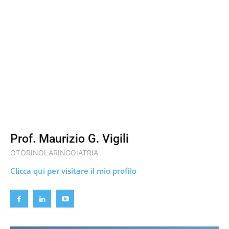
Prof. Maurizio G. Vigili
OTORINOLARINGOIATRIA
Clicca qui per visitare il mio profilo