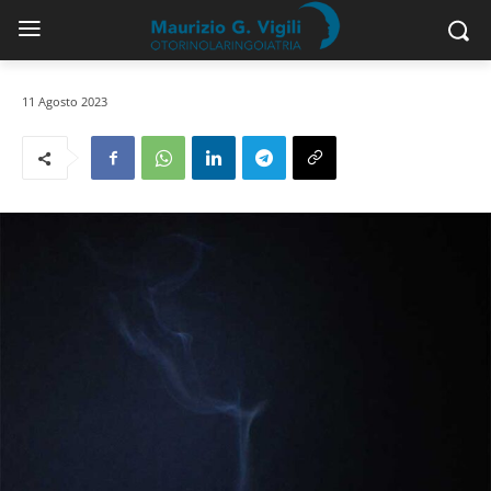
11 Agosto 2023