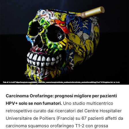
Carcinoma Orofaringe: prognosi migliore per pazienti
HPV+ solo se non fumatori.
Uno studio multicentrico
retrospettivo curato dai ricercatori del Centre Hospitalier
Universitaire de Poitiers (Francia) su 67 pazienti affetti da
carcinoma squamoso orofaringeo T1-2 con grossa