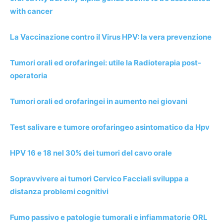
with cancer
La Vaccinazione contro il Virus HPV: la vera prevenzione
Tumori orali ed orofaringei: utile la Radioterapia post-
operatoria
Tumori orali ed orofaringei in aumento nei giovani
Test salivare e tumore orofaringeo asintomatico da Hpv
HPV 16 e 18 nel 30% dei tumori del cavo orale
Sopravvivere ai tumori Cervico Facciali sviluppa a
distanza problemi cognitivi
Fumo passivo e patologie tumorali e infiammatorie ORL