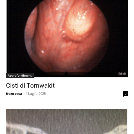
Approfondimenti
Cisti di Tornwaldt
francesca
-
4 Luglio 2025
0