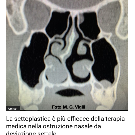
Articoli
La settoplastica è più efficace della terapia
medica nella ostruzione nasale da
deviazione settale