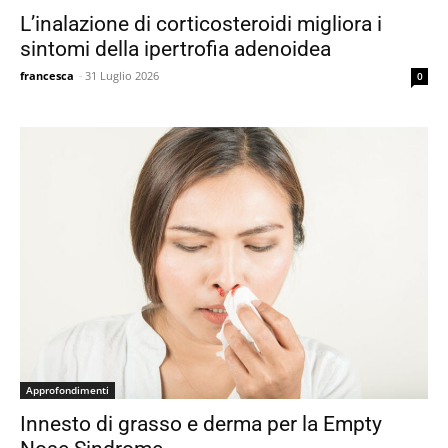
L’inalazione di corticosteroidi migliora i
sintomi della ipertrofia adenoidea
francesca
-
31 Luglio 2026
0
Approfondimenti
Innesto di grasso e derma per la Empty