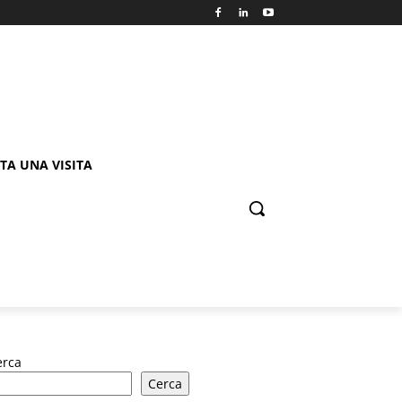
TA UNA VISITA
erca
Cerca