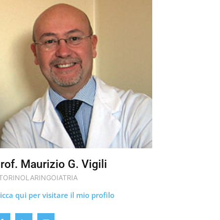
rof. Maurizio G. Vigili
TORINOLARINGOIATRIA
icca qui per visitare il mio profilo