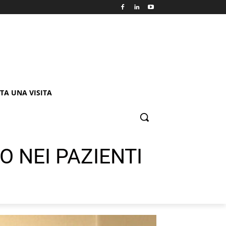
TA UNA VISITA
 NEI PAZIENTI