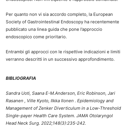
Per quanto non vi sia accordo completo, la European
Society of Gastrointestinal Endoscopy ha recentemente
pubblicato una linea guida che pone l’approccio
endoscopico come prioritario.
Entrambi gli approcci con le rispettive indicazioni e limiti
verranno descritti in un successivo approfondimento.
BIBLIOGRAFIA
Sandra Uoti, Saana E-M.Anderson, Eric Robinson, Jari
Rasanen , Ville Kyoto, Ilkka Ilonen . Epidemiology and
Management of Zenker Diverticulum in a Low-Threshold
Single-payer Health Care System. JAMA Otolaryngol
Head Neck Surg. 2022;148(3):235-242.