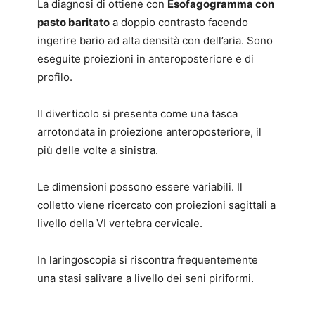
La diagnosi di ottiene con
Esofagogramma con
pasto baritato
a doppio contrasto facendo
ingerire bario ad alta densità con dell’aria. Sono
eseguite proiezioni in anteroposteriore e di
profilo.
Il diverticolo si presenta come una tasca
arrotondata in proiezione anteroposteriore, il
più delle volte a sinistra.
Le dimensioni possono essere variabili. Il
colletto viene ricercato con proiezioni sagittali a
livello della VI vertebra cervicale.
In laringoscopia si riscontra frequentemente
una stasi salivare a livello dei seni piriformi.