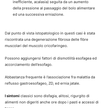
inefficiente, acalasia) seguita da un aumento
della pressione al passaggio del bolo alimentare
ed una successiva erniazione.
Dal punto di vista istopatologico in questi casi è stata
riscontrata una degenerazione fibrosa delle fibre
muscolari del muscolo cricofaringeo.
Possono aggiungersi fattori di dismotilità esofagea ed
accorciamento dell’esofago.
Abbastanza frequente è l’associazione fra malattia da
reflusso gastroesofageo, ZD, ed ernia jatale.
I sintomi
classici sono disfagia, alitosi, rigurgito di
alimenti non digeriti anche ore dopo i pasti e accessi di