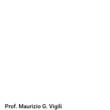
Prof. Maurizio G. Vigili