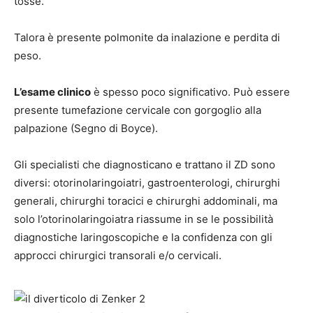
tosse.
Talora è presente polmonite da inalazione e perdita di
peso.
L’esame clinico
è spesso poco significativo. Può essere
presente tumefazione cervicale con gorgoglio alla
palpazione (Segno di Boyce).
Gli specialisti che diagnosticano e trattano il ZD sono
diversi: otorinolaringoiatri, gastroenterologi, chirurghi
generali, chirurghi toracici e chirurghi addominali, ma
solo l’otorinolaringoiatra riassume in se le possibilità
diagnostiche laringoscopiche e la confidenza con gli
approcci chirurgici transorali e/o cervicali.