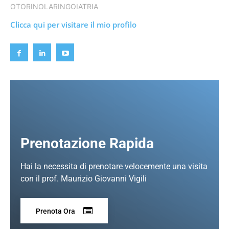
OTORINOLARINGOIATRIA
Clicca qui per visitare il mio profilo
Prenotazione Rapida
Hai la necessita di prenotare velocemente una visita
con il prof. Maurizio Giovanni Vigili
Prenota Ora