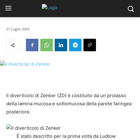
21 Luglio 2023
Il diverticolo di Zenker (ZD) è costituito da un prolasso
della lamina mucosa e sottomucosa della parete faringea
posteriore.
È stato descritto per la prima volta da Ludlow