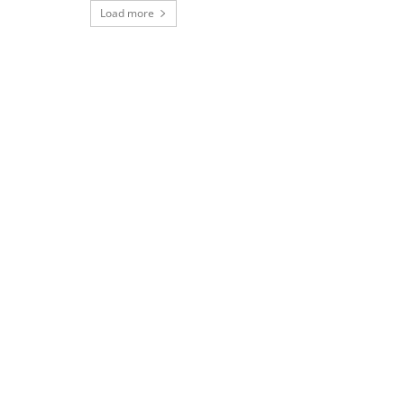
Load more