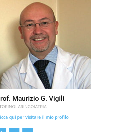
rof. Maurizio G. Vigili
TORINOLARINGOIATRIA
icca qui per visitare il mio profilo