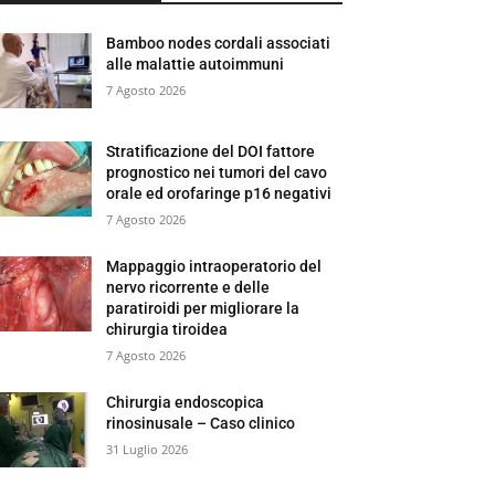
Bamboo nodes cordali associati
alle malattie autoimmuni
7 Agosto 2026
Stratificazione del DOI fattore
prognostico nei tumori del cavo
orale ed orofaringe p16 negativi
7 Agosto 2026
Mappaggio intraoperatorio del
nervo ricorrente e delle
paratiroidi per migliorare la
chirurgia tiroidea
7 Agosto 2026
Chirurgia endoscopica
rinosinusale – Caso clinico
31 Luglio 2026