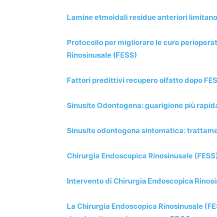
Lamine etmoidali residue anteriori limitano
Protocollo per migliorare le cure periopera
Rinosinusale (FESS)
Fattori predittivi recupero olfatto dopo FE
Sinusite Odontogena: guarigione più rapid
Sinusite odontogena sintomatica: trattam
Chirurgia Endoscopica Rinosinusale (FESS) 
Intervento di Chirurgia Endoscopica Rinosi
La Chirurgia Endoscopica Rinosinusale (FES