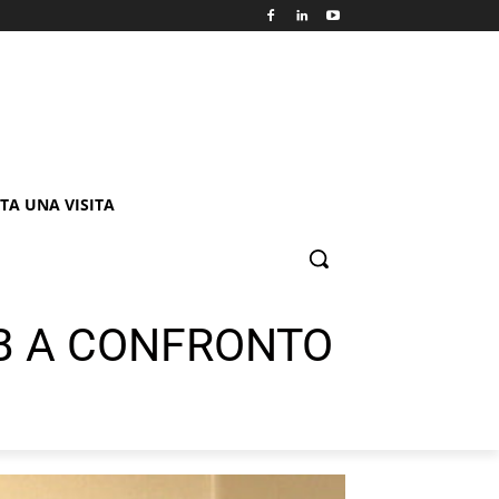
TA UNA VISITA
AB A CONFRONTO