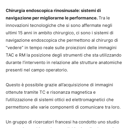
Chirurgia endoscopica rinosinusale: sistemi di
navigazione per migliorarne le performance.
Tra le
innovazioni tecnologiche che si sono affermate negli
ultimi 15 anni in ambito chirurgico, ci sono i sistemi di
navigazione endoscopica che permettono al chirurgo di
“vedere” in tempo reale sulle proiezioni delle immagini
TAC e RM la posizione degli strumenti che sta utilizzando
durante l’intervento in relazione alle strutture anatomiche
presenti nel campo operatorio.
Questo è possibile grazie all’acquisizione di immagini
ottenute tramite TC e risonanza magnetica e
l’utilizzazione di sistemi ottici ed elettromagnetici che
permettono alle varie componenti di comunicare tra loro.
Un gruppo di ricercatori francesi ha condotto uno studio