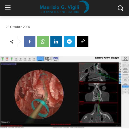
22 Ottobre 2020