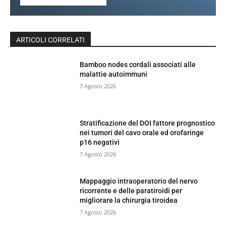
ARTICOLI CORRELATI
Bamboo nodes cordali associati alle
malattie autoimmuni
7 Agosto 2026
Stratificazione del DOI fattore prognostico
nei tumori del cavo orale ed orofaringe
p16 negativi
7 Agosto 2026
Mappaggio intraoperatorio del nervo
ricorrente e delle paratiroidi per
migliorare la chirurgia tiroidea
7 Agosto 2026