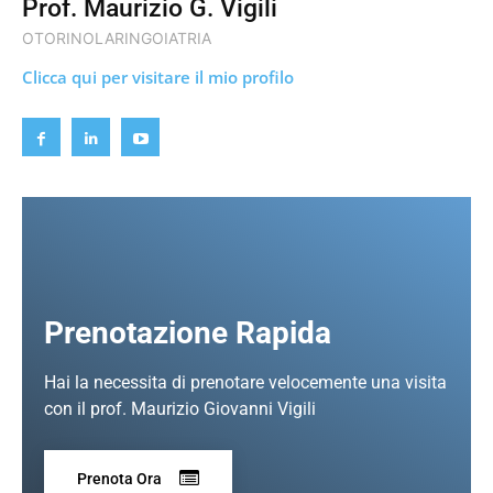
Prof. Maurizio G. Vigili
OTORINOLARINGOIATRIA
Clicca qui per visitare il mio profilo
Prenotazione Rapida
Hai la necessita di prenotare velocemente una visita
con il prof. Maurizio Giovanni Vigili
Prenota Ora