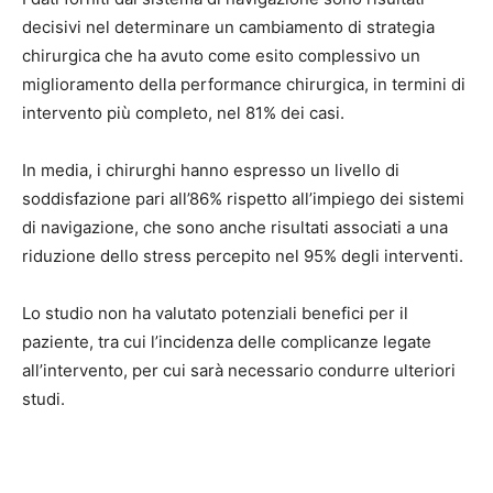
decisivi nel determinare un cambiamento di strategia
chirurgica che ha avuto come esito complessivo un
miglioramento della performance chirurgica, in termini di
intervento più completo, nel 81% dei casi.
In media, i chirurghi hanno espresso un livello di
soddisfazione pari all’86% rispetto all’impiego dei sistemi
di navigazione, che sono anche risultati associati a una
riduzione dello stress percepito nel 95% degli interventi.
Lo studio non ha valutato potenziali benefici per il
paziente, tra cui l’incidenza delle complicanze legate
all’intervento, per cui sarà necessario condurre ulteriori
studi.