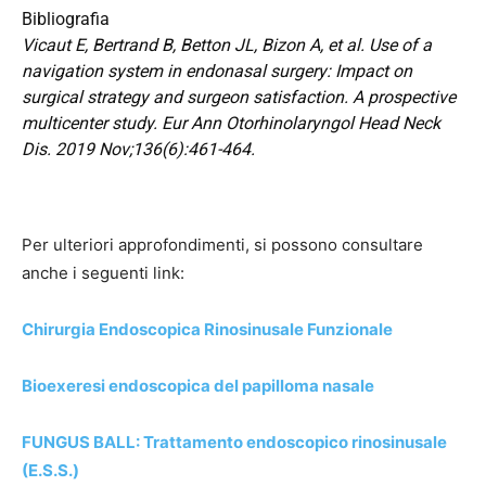
Bibliografia
Vicaut E, Bertrand B, Betton JL, Bizon A, et al.
Use of a
navigation system in endonasal surgery: Impact on
surgical strategy and surgeon satisfaction. A prospective
multicenter study. Eur Ann Otorhinolaryngol Head Neck
Dis. 2019 Nov;136(6):461-464.
Per ulteriori approfondimenti, si possono consultare
anche i seguenti link:
Chirurgia Endoscopica Rinosinusale Funzionale
Bioexeresi endoscopica del papilloma nasale
FUNGUS BALL: Trattamento endoscopico rinosinusale
(E.S.S.)