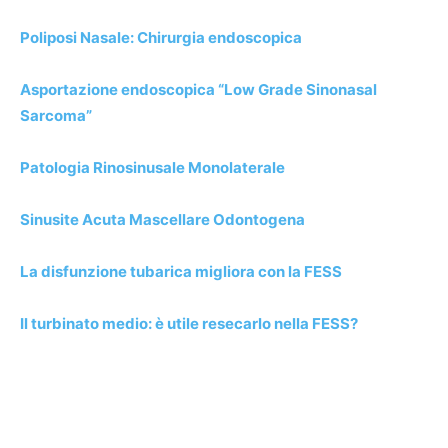
Poliposi Nasale: Chirurgia endoscopica
Asportazione endoscopica “Low Grade Sinonasal
Sarcoma”
Patologia Rinosinusale Monolaterale
Sinusite Acuta Mascellare Odontogena
La disfunzione tubarica migliora con la FESS
Il turbinato medio: è utile resecarlo nella FESS?