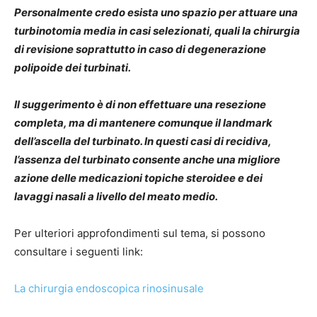
Personalmente credo esista uno spazio per attuare una
turbinotomia media in casi selezionati, quali la chirurgia
di revisione soprattutto in caso di degenerazione
polipoide dei turbinati.
Il suggerimento è di non effettuare una resezione
completa, ma di mantenere comunque il landmark
dell’ascella del turbinato. In questi casi di recidiva,
l’assenza del turbinato consente anche una migliore
azione delle medicazioni topiche steroidee e dei
lavaggi nasali a livello del meato medio.
Per ulteriori approfondimenti sul tema, si possono
consultare i seguenti link:
La chirurgia endoscopica rinosinusale