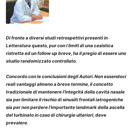
Di fronte a diversi studi retrospettivi presenti in
Letteratura questo, pur con I limiti di una casistica
ristretta ed un follow up breve, ha il pregio di essere uno
studio randomizzato controllato.
Concordo con le conclusioni degli Autori. Non essendoci
reali vantaggi almeno a breve termine, il concetto
tradizionale di mantenere l’integrità della cavità nasale
sia per limitare il rischio di sinusiti frontali iatrogeniche
sia per non perdere l’importante landmark della ascella
del turbinato in caso di chirurgie ulteriori, deve
prevalere.