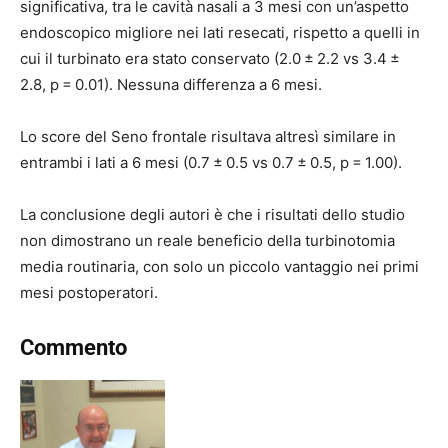
significativa, tra le cavità nasali a 3 mesi con un’aspetto
endoscopico migliore nei lati resecati, rispetto a quelli in
cui il turbinato era stato conservato (2.0 ± 2.2 vs 3.4 ±
2.8, p = 0.01). Nessuna differenza a 6 mesi.
Lo score del Seno frontale risultava altresì similare in
entrambi i lati a 6 mesi (0.7 ± 0.5 vs 0.7 ± 0.5, p = 1.00).
La conclusione degli autori è che i risultati dello studio
non dimostrano un reale beneficio della turbinotomia
media routinaria, con solo un piccolo vantaggio nei primi
mesi postoperatori.
Commento