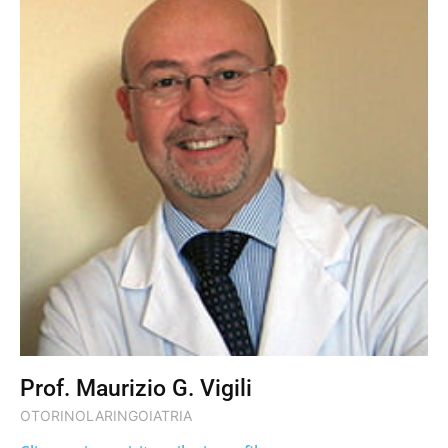
Prof. Maurizio G. Vigili
OTORINOLARINGOIATRIA