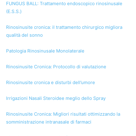
FUNGUS BALL: Trattamento endoscopico rinosinusale
(E.S.S.)
Rinosinusite cronica: il trattamento chirurgico migliora
qualità del sonno
Patologia Rinosinusale Monolaterale
Rinosinusite Cronica: Protocollo di valutazione
Rinosinusite cronica e disturbi dell’umore
Irrigazioni Nasali Steroidee meglio dello Spray
Rinosinusite Cronica: Migliori risultati ottimizzando la
somministrazione intranasale di farmaci