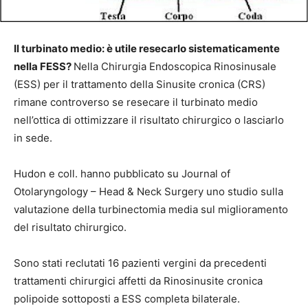
Il turbinato medio: è utile resecarlo sistematicamente
nella FESS?
Nella Chirurgia Endoscopica Rinosinusale
(ESS) per il trattamento della Sinusite cronica (CRS)
rimane controverso se resecare il turbinato medio
nell’ottica di ottimizzare il risultato chirurgico o lasciarlo
in sede.
Hudon e coll. hanno pubblicato su Journal of
Otolaryngology – Head & Neck Surgery uno studio sulla
valutazione della turbinectomia media sul miglioramento
del risultato chirurgico.
Sono stati reclutati 16 pazienti vergini da precedenti
trattamenti chirurgici affetti da Rinosinusite cronica
polipoide sottoposti a ESS completa bilaterale.