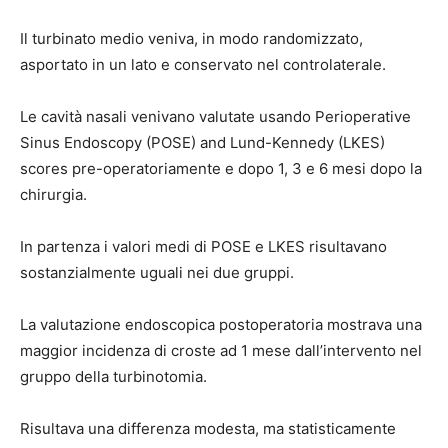
Il turbinato medio veniva, in modo randomizzato,
asportato in un lato e conservato nel controlaterale.
Le cavità nasali venivano valutate usando Perioperative
Sinus Endoscopy (POSE) and Lund-Kennedy (LKES)
scores pre-operatoriamente e dopo 1, 3 e 6 mesi dopo la
chirurgia.
In partenza i valori medi di POSE e LKES risultavano
sostanzialmente uguali nei due gruppi.
La valutazione endoscopica postoperatoria mostrava una
maggior incidenza di croste ad 1 mese dall’intervento nel
gruppo della turbinotomia.
Risultava una differenza modesta, ma statisticamente