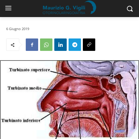
6 Giugno 2019