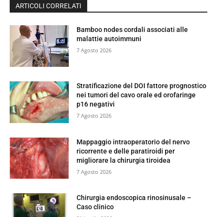
ARTICOLI CORRELATI
Bamboo nodes cordali associati alle
malattie autoimmuni
7 Agosto 2026
Stratificazione del DOI fattore prognostico
nei tumori del cavo orale ed orofaringe
p16 negativi
7 Agosto 2026
Mappaggio intraoperatorio del nervo
ricorrente e delle paratiroidi per
migliorare la chirurgia tiroidea
7 Agosto 2026
Chirurgia endoscopica rinosinusale –
Caso clinico