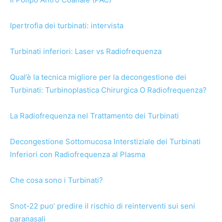
Ipertrofia dei turbinati: intervista
Turbinati inferiori: Laser vs Radiofrequenza
Qual’è la tecnica migliore per la decongestione dei
Turbinati: Turbinoplastica Chirurgica O Radiofrequenza?
La Radiofrequenza nel Trattamento dei Turbinati
Decongestione Sottomucosa Interstiziale dei Turbinati
Inferiori con Radiofrequenza al Plasma
Che cosa sono i Turbinati?
Snot-22 puo’ predire il rischio di reinterventi sui seni
paranasali