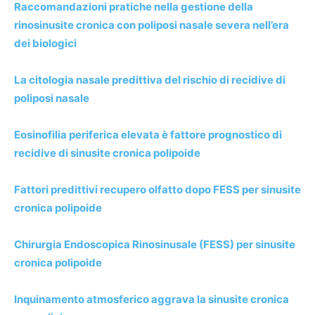
Raccomandazioni pratiche nella gestione della
rinosinusite cronica con poliposi nasale severa nell’era
dei biologici
La citologia nasale predittiva del rischio di recidive di
poliposi nasale
Eosinofilia periferica elevata è fattore prognostico di
recidive di sinusite cronica polipoide
Fattori predittivi recupero olfatto dopo FESS per sinusite
cronica polipoide
Chirurgia Endoscopica Rinosinusale (FESS) per sinusite
cronica polipoide
Inquinamento atmosferico aggrava la sinusite cronica