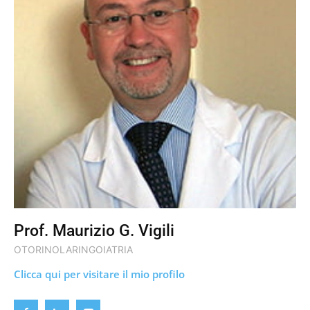
Prof. Maurizio G. Vigili
OTORINOLARINGOIATRIA
Clicca qui per visitare il mio profilo