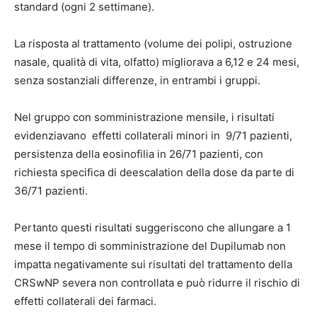
standard (ogni 2 settimane).
La risposta al trattamento (volume dei polipi, ostruzione
nasale, qualità di vita, olfatto) migliorava a 6,12 e 24 mesi,
senza sostanziali differenze, in entrambi i gruppi.
Nel gruppo con somministrazione mensile, i risultati
evidenziavano effetti collaterali minori in 9/71 pazienti,
persistenza della eosinofilia in 26/71 pazienti, con
richiesta specifica di deescalation della dose da parte di
36/71 pazienti.
Pertanto questi risultati suggeriscono che allungare a 1
mese il tempo di somministrazione del Dupilumab non
impatta negativamente sui risultati del trattamento della
CRSwNP severa non controllata e può ridurre il rischio di
effetti collaterali dei farmaci.