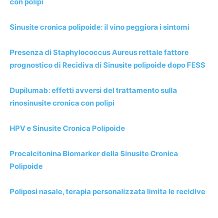
con polipi
Sinusite cronica polipoide: il vino peggiora i sintomi
Presenza di Staphylococcus Aureus rettale fattore
prognostico di Recidiva di Sinusite polipoide dopo FESS
Dupilumab: effetti avversi del trattamento sulla
rinosinusite cronica con polipi
HPV e Sinusite Cronica Polipoide
Procalcitonina Biomarker della Sinusite Cronica
Polipoide
Poliposi nasale, terapia personalizzata limita le recidive