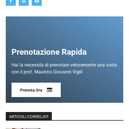
Prenotazione Rapida
Hai la necessita di prenotare velocemente una visita
con il prof. Maurizio Giovanni Vigili
Prenota Ora
ARTICOLI CORRELATI