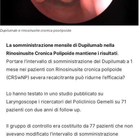
Dupilumab e rinosinusite cronica poolipoide
La somministrazione mensile di Dupilumab nella
Rinosinusite Cronica Polipoide mantiene i risultati
.
Portare l’intervallo di somministrazione del Dupilumab a 1
mese nei pazienti con Rinosinusite cronica polipoide
(CRSwNP) severa recalcitrante può ridurne l’efficacia?
Lo hanno testato in uno studio pubblicato su
Laryngoscope i ricercatori del Policlinico Gemelli su 71
pazienti con due anni di follow up.
Il gruppo di controllo era costituito da 77 pazienti che non
avevano modificato l’intervallo di somministrazione