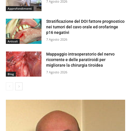
7 Agosto 2026
Approfondimenti
Stratificazione del DOI fattore prognostico
nei tumori del cavo orale ed orofaringe
p16 negativi
7 Agosto 2026
Articoli
Mappaggio intraoperatorio del nervo
ricorrente e delle paratiroidi per
migliorare la chirurgia tiroidea
7 Agosto 2026
Blog