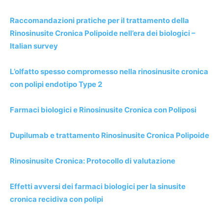
Raccomandazioni pratiche per il trattamento della
Rinosinusite Cronica Polipoide nell’era dei biologici –
Italian survey
L’olfatto spesso compromesso nella rinosinusite cronica
con polipi endotipo Type 2
Farmaci biologici e Rinosinusite Cronica con Poliposi
Dupilumab e trattamento Rinosinusite Cronica Polipoide
Rinosinusite Cronica: Protocollo di valutazione
Effetti avversi dei farmaci biologici per la sinusite
cronica recidiva con polipi