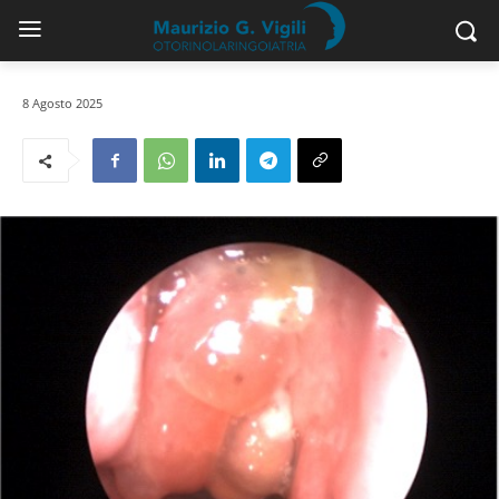
8 Agosto 2025