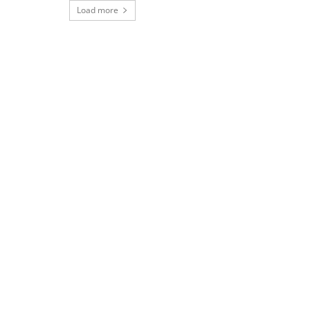
Load more