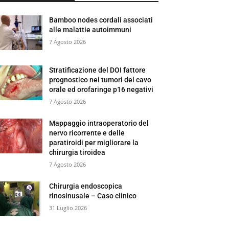
Bamboo nodes cordali associati
alle malattie autoimmuni
7 Agosto 2026
Stratificazione del DOI fattore
prognostico nei tumori del cavo
orale ed orofaringe p16 negativi
7 Agosto 2026
Mappaggio intraoperatorio del
nervo ricorrente e delle
paratiroidi per migliorare la
chirurgia tiroidea
7 Agosto 2026
Chirurgia endoscopica
rinosinusale – Caso clinico
31 Luglio 2026