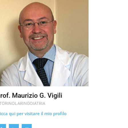
rof. Maurizio G. Vigili
TORINOLARINGOIATRIA
icca qui per visitare il mio profilo