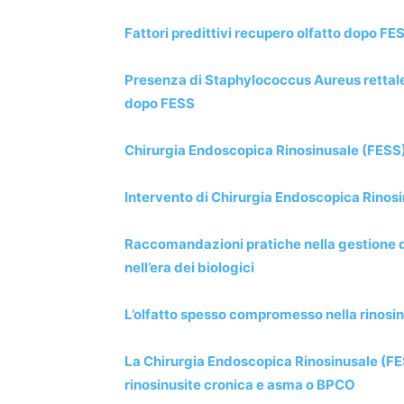
Fattori predittivi recupero olfatto dopo FE
Presenza di Staphylococcus Aureus rettale 
dopo FESS
Chirurgia Endoscopica Rinosinusale (FESS) 
Intervento di Chirurgia Endoscopica Rinosi
Raccomandazioni pratiche nella gestione de
nell’era dei biologici
L’olfatto spesso compromesso nella rinosin
La Chirurgia Endoscopica Rinosinusale (FES
rinosinusite cronica e asma o BPCO