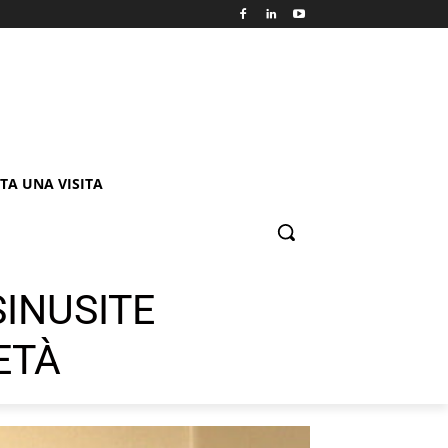
TA UNA VISITA
SINUSITE
ETÀ