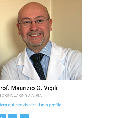
rof. Maurizio G. Vigili
TORINOLARINGOIATRIA
icca qui per visitare il mio profilo