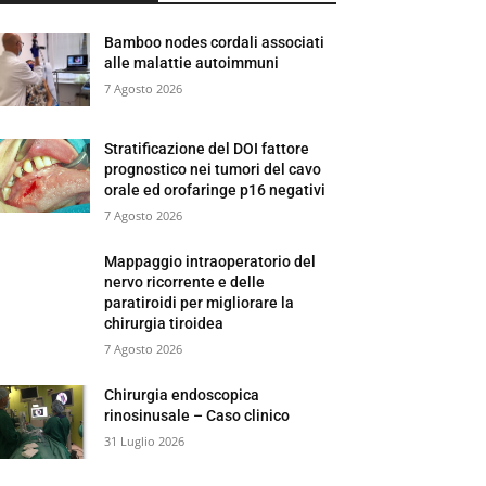
Bamboo nodes cordali associati
alle malattie autoimmuni
7 Agosto 2026
Stratificazione del DOI fattore
prognostico nei tumori del cavo
orale ed orofaringe p16 negativi
7 Agosto 2026
Mappaggio intraoperatorio del
nervo ricorrente e delle
paratiroidi per migliorare la
chirurgia tiroidea
7 Agosto 2026
Chirurgia endoscopica
rinosinusale – Caso clinico
31 Luglio 2026