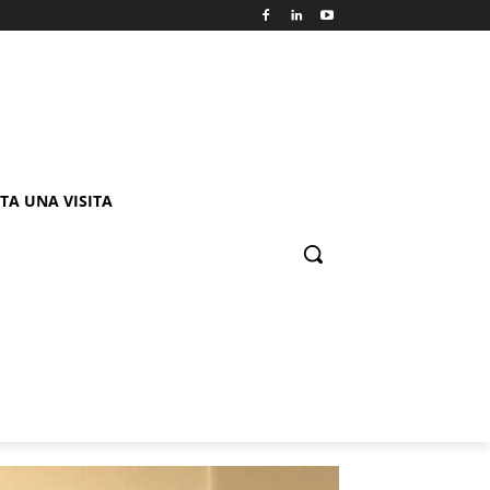
TA UNA VISITA