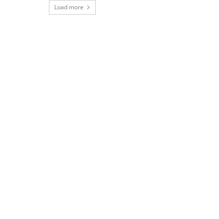
Load more