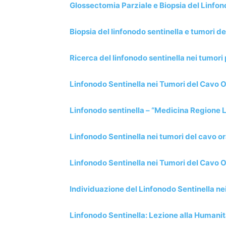
Glossectomia Parziale e Biopsia del Linfon
Biopsia del linfonodo sentinella e tumori de
Ricerca del linfonodo sentinella nei tumori
Linfonodo Sentinella nei Tumori del Cavo O
Linfonodo sentinella – “Medicina Regione 
Linfonodo Sentinella nei tumori del cavo o
Linfonodo Sentinella nei Tumori del Cavo Or
Individuazione del Linfonodo Sentinella ne
Linfonodo Sentinella: Lezione alla Humanit