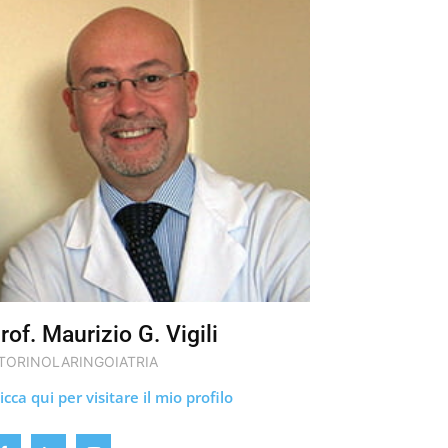
rof. Maurizio G. Vigili
TORINOLARINGOIATRIA
icca qui per visitare il mio profilo