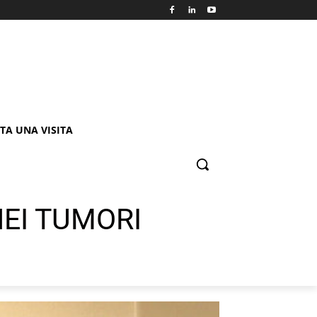
TA UNA VISITA
EI TUMORI