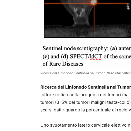
Ricerca del Linfonodo Sentinella nei Tumori Naso Mascellari
Ricerca del Linfonodo Sentinella nei Tumo
fattore critico nella prognosi dei tumori mali
tumori (3-5% dei tumori maligni testa-collo)
scarsi dati riguardo la percentuale di recidiv
Uno svuotamento latero cervicale elettivo n