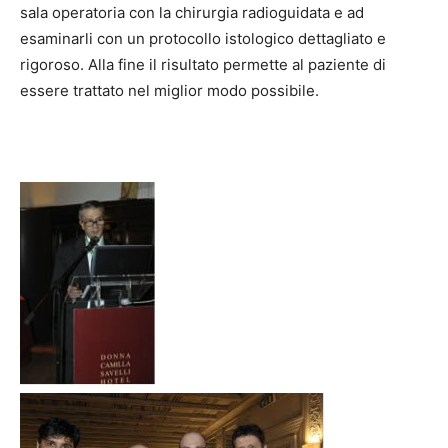
sala operatoria con la chirurgia radioguidata e ad
esaminarli con un protocollo istologico dettagliato e
rigoroso. Alla fine il risultato permette al paziente di
essere trattato nel miglior modo possibile.