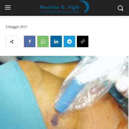
5 Maggio 2017