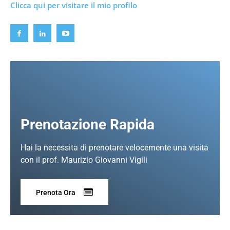
Clicca qui per visitare il mio profilo
Prenotazione Rapida
Hai la necessita di prenotare velocemente una visita
con il prof. Maurizio Giovanni Vigili
Prenota Ora