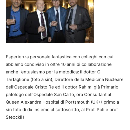
Esperienza personale fantastica con colleghi con cui
abbiamo condiviso in oltre 10 anni di collaborazione
anche l’entusiasmo per la metodica: il dottor G.
Tartaglione (foto a sin), Direttore della Medicina Nucleare
dell’Ospedale Cristo Re ed il dottor Rahimi già Primario
patologo dell’Ospedale San Carlo, ora Consultant al
Queen Alexandra Hospital di Portsmouth (UK) ( primo a
sin foto di dx insieme al sottoscritto, al Prof. Poli e prof
Steockli)