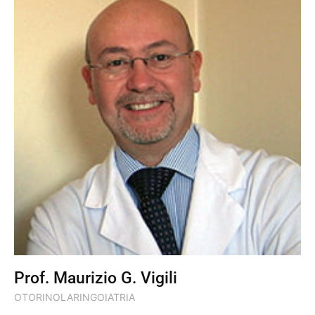
Prof. Maurizio G. Vigili
OTORINOLARINGOIATRIA