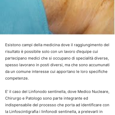
Esistono campi della medicina dove il raggiungimento del
risultato è possibile solo con un lavoro d’equipe cui
partecipano medici che si occupano di specialità diverse,
spesso lavorano in posti diversi, ma che sono accumunati
da un comune interesse cui apportano le loro specifiche
competenze.
E’ il caso del Linfonodo sentinella, dove Medico Nucleare,
Chirurgo e Patologo sono parte integrante ed
indispensabile del processo che porta ad identificare con
la Linfoscintigrafia i linfonodi sentinella, a prelevarli in