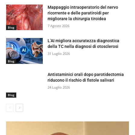
Mappaggio intraoperatorio del nervo
ricorrente e delle paratiroidi per
migliorare la chirurgia tiroidea
7 Agosto 2026
Blog
L’AI migliora accuratezza diagnostica
della TC nella diagnosi di otosclerosi
31 Luglio 2026
Blog
Antistaminici orali dopo parotidectomia
riducono il rischio di fistole salivari
24 Luglio 2026
Blog