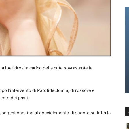
 iperidrosi a carico della cute sovrastante la
po l’intervento di Parotidectomia, di rossore e
ento dei pasti.
 congestione fino al gocciolamento di sudore su tutta la