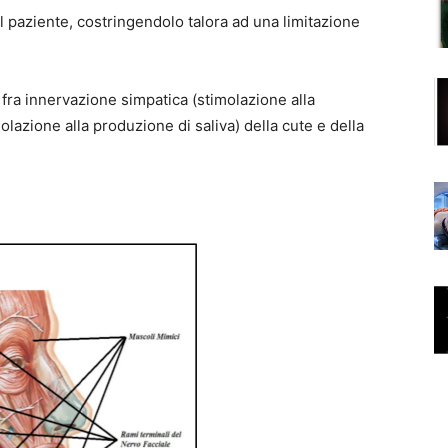
l paziente, costringendolo talora ad una limitazione
 fra innervazione simpatica (stimolazione alla
lazione alla produzione di saliva) della cute e della