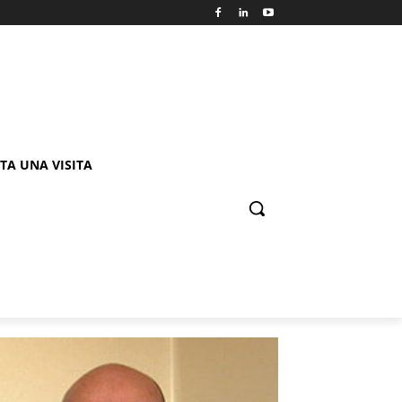
TA UNA VISITA