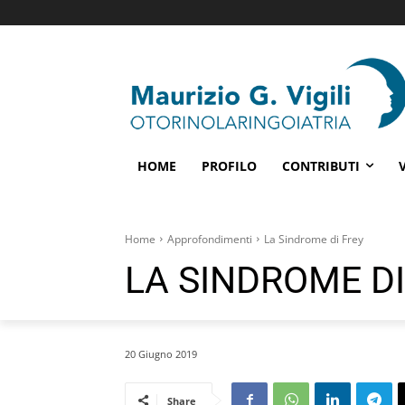
HOME
PROFILO
CONTRIBUTI
Home
Approfondimenti
La Sindrome di Frey
LA SINDROME DI
20 Giugno 2019
Share