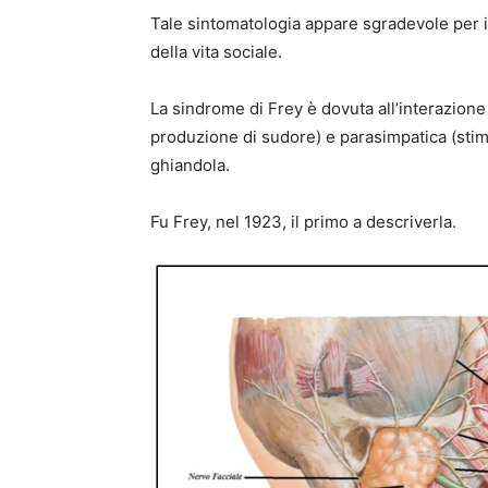
Tale sintomatologia appare sgradevole per i
della vita sociale.
La sindrome di Frey è dovuta all’interazione
produzione di sudore) e parasimpatica (stimo
ghiandola.
Fu Frey, nel 1923, il primo a descriverla.