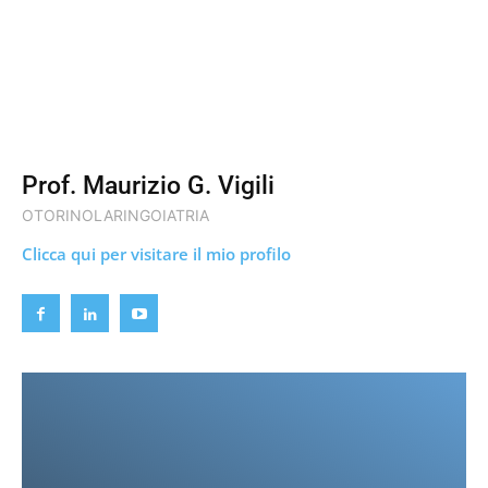
Prof. Maurizio G. Vigili
OTORINOLARINGOIATRIA
Clicca qui per visitare il mio profilo