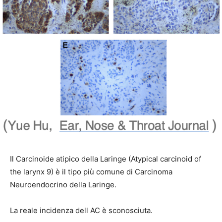
Il Carcinoide atipico della Laringe (Atypical carcinoid of
the larynx 9) è il tipo più comune di Carcinoma
Neuroendocrino della Laringe.
La reale incidenza dell AC è sconosciuta.