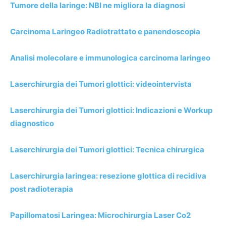
Tumore della laringe: NBI ne migliora la diagnosi
Carcinoma Laringeo Radiotrattato e panendoscopia
Analisi molecolare e immunologica carcinoma laringeo
Laserchirurgia dei Tumori glottici: videointervista
Laserchirurgia dei Tumori glottici: Indicazioni e Workup
diagnostico
Laserchirurgia dei Tumori glottici: Tecnica chirurgica
Laserchirurgia laringea: resezione glottica di recidiva
post radioterapia
Papillomatosi Laringea: Microchirurgia Laser Co2