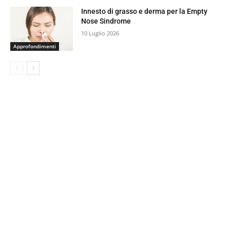
Innesto di grasso e derma per la Empty
Nose Sindrome
10 Luglio 2026
Approfondimenti