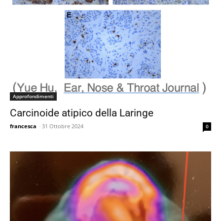
Approfondimenti
Carcinoide atipico della Laringe
francesca
-
31 Ottobre 2024
0