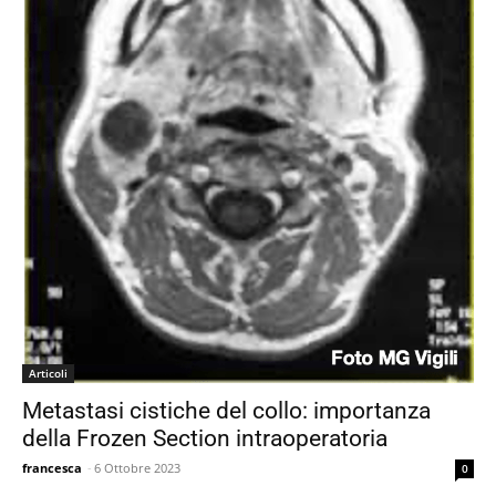
Articoli
Metastasi cistiche del collo: importanza
della Frozen Section intraoperatoria
francesca
-
6 Ottobre 2023
0