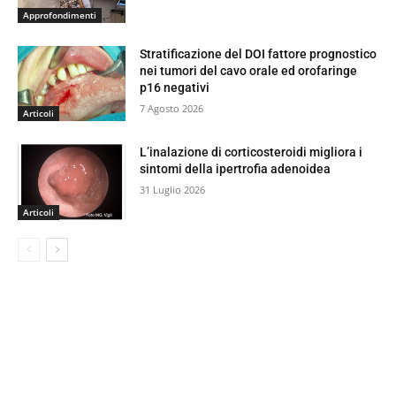
Approfondimenti
Stratificazione del DOI fattore prognostico
nei tumori del cavo orale ed orofaringe
p16 negativi
7 Agosto 2026
Articoli
L’inalazione di corticosteroidi migliora i
sintomi della ipertrofia adenoidea
31 Luglio 2026
Articoli