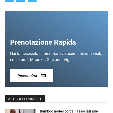
Prenotazione Rapida
Hai la necessita di prenotare velocemente una visita
con il prof. Maurizio Giovanni Vigili
Prenota Ora
ARTICOLI CORRELATI
Bamboo nodes cordali associati alle