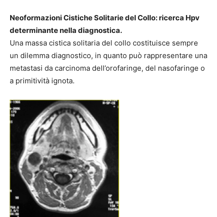
Neoformazioni Cistiche Solitarie del Collo: ricerca Hpv
determinante nella diagnostica.
Una massa cistica solitaria del collo costituisce sempre
un dilemma diagnostico, in quanto può rappresentare una
metastasi da carcinoma dell’orofaringe, del nasofaringe o
a primitività ignota.