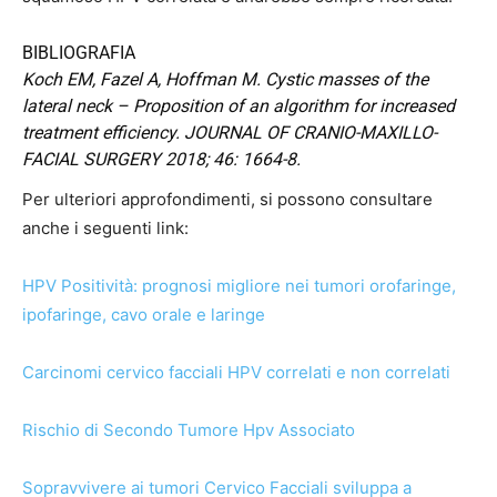
BIBLIOGRAFIA
Koch EM, Fazel A, Hoffman M. Cystic masses of the
lateral neck – Proposition of an algorithm for increased
treatment efficiency.
JOURNAL OF CRANIO-MAXILLO-
FACIAL SURGERY 2018; 46: 1664-8.
Per ulteriori approfondimenti, si possono consultare
anche i seguenti link:
HPV Positività: prognosi migliore nei tumori orofaringe,
ipofaringe, cavo orale e laringe
Carcinomi cervico facciali HPV correlati e non correlati
Rischio di Secondo Tumore Hpv Associato
Sopravvivere ai tumori Cervico Facciali sviluppa a