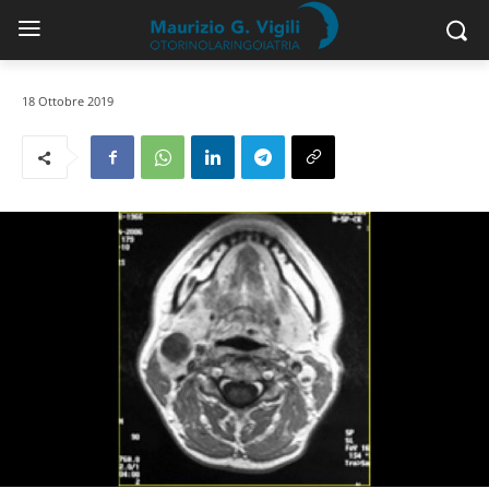
18 Ottobre 2019