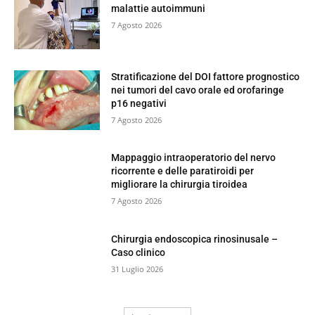
malattie autoimmuni
7 Agosto 2026
Stratificazione del DOI fattore prognostico
nei tumori del cavo orale ed orofaringe
p16 negativi
7 Agosto 2026
Mappaggio intraoperatorio del nervo
ricorrente e delle paratiroidi per
migliorare la chirurgia tiroidea
7 Agosto 2026
Chirurgia endoscopica rinosinusale –
Caso clinico
31 Luglio 2026