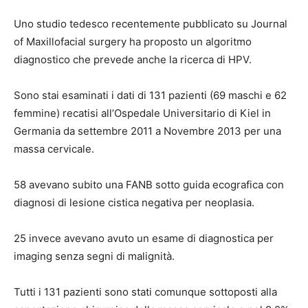
Uno studio tedesco recentemente pubblicato su Journal
of Maxillofacial surgery ha proposto un algoritmo
diagnostico che prevede anche la ricerca di HPV.
Sono stai esaminati i dati di 131 pazienti (69 maschi e 62
femmine) recatisi all’Ospedale Universitario di Kiel in
Germania da settembre 2011 a Novembre 2013 per una
massa cervicale.
58 avevano subito una FANB sotto guida ecografica con
diagnosi di lesione cistica negativa per neoplasia.
25 invece avevano avuto un esame di diagnostica per
imaging senza segni di malignità.
Tutti i 131 pazienti sono stati comunque sottoposti alla