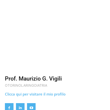
Prof. Maurizio G. Vigili
OTORINOLARINGOIATRIA
Clicca qui per visitare il mio profilo