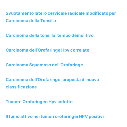
Svuotamento latero cervicale radicale modificato per
Carcinoma della Tonsilla
Carcinoma della tonsilla: tempo demolitivo
Carcinoma dell’Orofaringe Hpv correlato
Carcinoma Squamoso dell’Orofaringe
Carcinoma dell’Orofaringe: proposta di nuova
classificazione
Tumore Orofaringeo Hpv indotto
Il fumo attivo nei tumori orofaringei HPV positivi