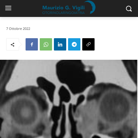
7 Ottobre 2022