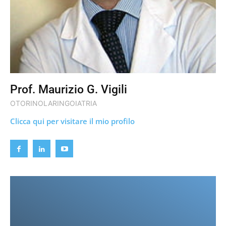
Prof. Maurizio G. Vigili
OTORINOLARINGOIATRIA
Clicca qui per visitare il mio profilo