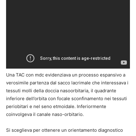
Una TAC con mdc evidenziava un processo espansivo a
verosimile partenza dal sacco lacrimale che interessava i
tessuti molli della doccia nasoorbitaria, il quadrante
inferiore dell’orbita con focale sconfinamento nei tessuti
periobitari e nel seno etmoidale. Inferiormente
coinvolgeva il canale naso-orbitario.
Si sceglieva per ottenere un orientamento diagnostico