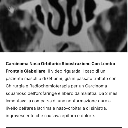
Carcinoma Naso Orbitario: Ricostruzione Con Lembo
Frontale Glabellare
. Il video riguarda il caso di un
paziente maschio di 64 anni, già in passato trattato con
Chirurgia e Radiochemioterapia per un Carcinoma
squamoso dell’orofaringe e libero da malattia. Da 2 mesi
lamentava la comparsa di una neoformazione dura a
livello dell’area lacrimale naso-orbitaria di sinistra,
ingravescente che causava epifora e dolore.