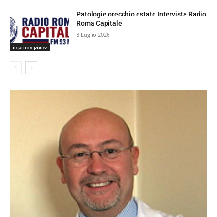
Patologie orecchio estate Intervista Radio
Roma Capitale
3 Luglio 2026
in primo piano