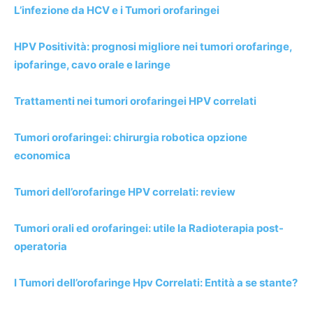
L’infezione da HCV e i Tumori orofaringei
HPV Positività: prognosi migliore nei tumori orofaringe,
ipofaringe, cavo orale e laringe
Trattamenti nei tumori orofaringei HPV correlati
Tumori orofaringei: chirurgia robotica opzione
economica
Tumori dell’orofaringe HPV correlati: review
Tumori orali ed orofaringei: utile la Radioterapia post-
operatoria
I Tumori dell’orofaringe Hpv Correlati: Entità a se stante?