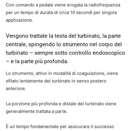
Con comando a pedale viene erogata la radiofrequenza
per un tempo di durata di circa 10 secondi per singola
applicazione.
Vengono trattate la testa del turbinato, la parte
centrale, spingendo lo strumento nel corpo del
turbinato – sempre sotto controllo endoscopico
– e la parte più profonda.
Lo strumento, attivo in modalità di coagulazione, viene
sfilato lentamente del turbinato in senso postero
anteriore.
La porzione più profonda e distale del turbinato viene
generalmente trattata a parte.
È un tempo fondamentale per assicurare il successo