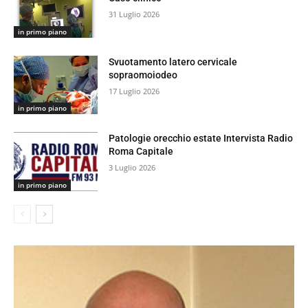
31 Luglio 2026
in primo piano
Svuotamento latero cervicale
sopraomoiodeo
17 Luglio 2026
in primo piano
Patologie orecchio estate Intervista Radio
Roma Capitale
3 Luglio 2026
in primo piano