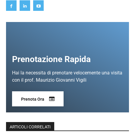
Prenotazione Rapida
Hai la necessita di prenotare velocemente una visita
con il prof. Maurizio Giovanni Vigili
Prenota Ora
ARTICOLI CORRELATI