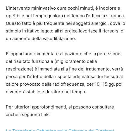
L’intervento mininvasivo dura pochi minuti, è indolore e
ripetibile nel tempo qualora nel tempo l’efficacia si riduca.
Questo fatto è più frequente nei soggetti allergici, dove lo
stimolo irritativo legato all’allergica favorisce il ricrearsi di
un aumento della vasodilatazione.
E’ opportuno rammentare al paziente che la percezione
del risultato funzionale (miglioramento della
respirazione) è immediata alla fine del trattamento, verrà
persa per l’effetto della risposta edematosa dei tessuti al
calore provocato dalla radiofrequenza, per 10 -15 gg, poi
diventerà stabile e duraturo nel tempo.
Per ulteriori approfondimenti, si possono consultare
anche i seguenti link: