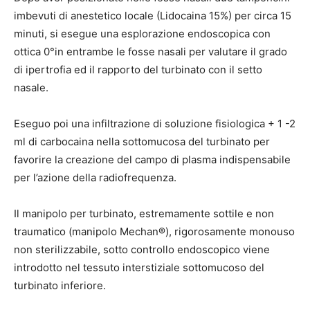
imbevuti di anestetico locale (Lidocaina 15%) per circa 15
minuti, si esegue una esplorazione endoscopica con
ottica 0°in entrambe le fosse nasali per valutare il grado
di ipertrofia ed il rapporto del turbinato con il setto
nasale.
Eseguo poi una infiltrazione di soluzione fisiologica + 1 -2
ml di carbocaina nella sottomucosa del turbinato per
favorire la creazione del campo di plasma indispensabile
per l’azione della radiofrequenza.
Il manipolo per turbinato, estremamente sottile e non
traumatico (manipolo Mechan®), rigorosamente monouso
non sterilizzabile, sotto controllo endoscopico viene
introdotto nel tessuto interstiziale sottomucoso del
turbinato inferiore.