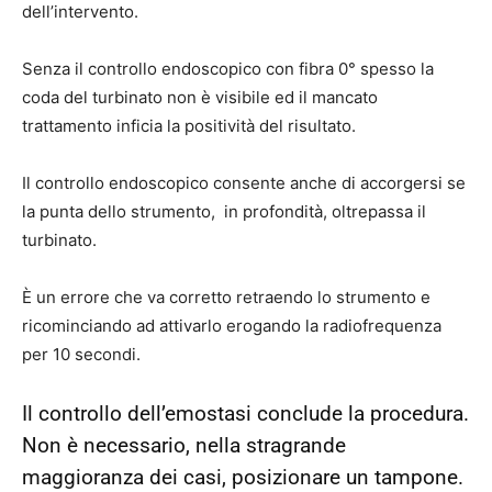
dell’intervento.
Senza il controllo endoscopico con fibra 0° spesso la
coda del turbinato non è visibile ed il mancato
trattamento inficia la positività del risultato.
Il controllo endoscopico consente anche di accorgersi se
la punta dello strumento, in profondità, oltrepassa il
turbinato.
È un errore che va corretto retraendo lo strumento e
ricominciando ad attivarlo erogando la radiofrequenza
per 10 secondi.
Il controllo dell’emostasi conclude la procedura.
Non è necessario, nella stragrande
maggioranza dei casi, posizionare un tampone.