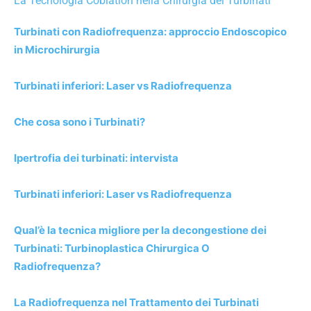
La Tecnologia Coblation nella Chirurgia dei Turbinati
Turbinati con Radiofrequenza: approccio Endoscopico
in Microchirurgia
Turbinati inferiori: Laser vs Radiofrequenza
Che cosa sono i Turbinati?
Ipertrofia dei turbinati: intervista
Turbinati inferiori: Laser vs Radiofrequenza
Qual’è la tecnica migliore per la decongestione dei
Turbinati: Turbinoplastica Chirurgica O
Radiofrequenza?
La Radiofrequenza nel Trattamento dei Turbinati