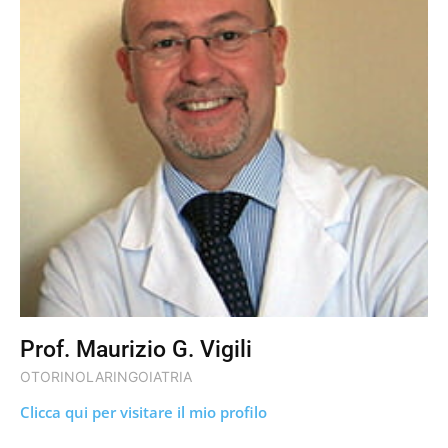
Prof. Maurizio G. Vigili
OTORINOLARINGOIATRIA
Clicca qui per visitare il mio profilo