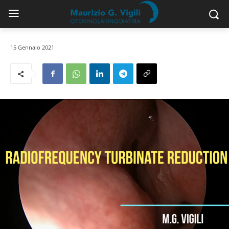
15 Gennaio 2021