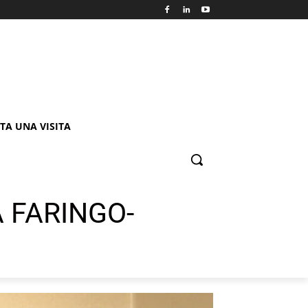
TA UNA VISITA
 FARINGO-