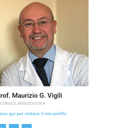
rof. Maurizio G. Vigili
TORINOLARINGOIATRIA
icca qui per visitare il mio profilo