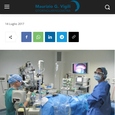
14 Luglio 2017