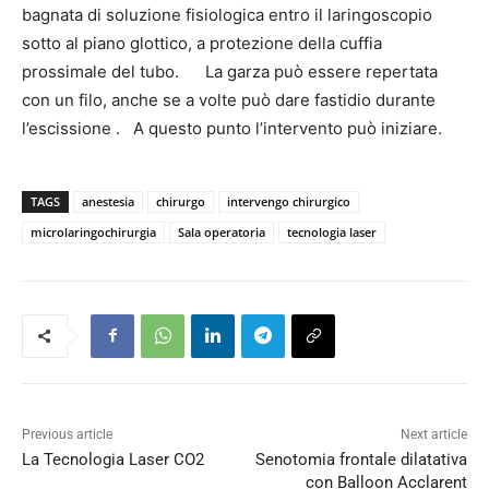
bagnata di soluzione fisiologica entro il laringoscopio
sotto al piano glottico, a protezione della cuffia
prossimale del tubo. La garza può essere repertata
con un filo, anche se a volte può dare fastidio durante
l’escissione . A questo punto l’intervento può iniziare.
TAGS
anestesia
chirurgo
intervengo chirurgico
microlaringochirurgia
Sala operatoria
tecnologia laser
Previous article
Next article
La Tecnologia Laser CO2
Senotomia frontale dilatativa
con Balloon Acclarent