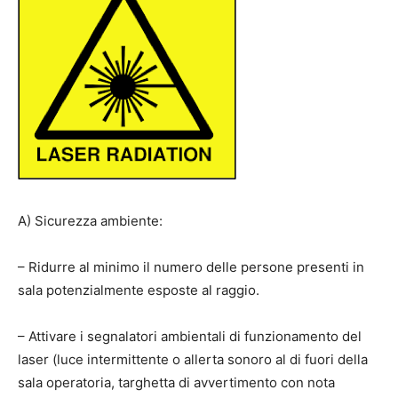
A) Sicurezza ambiente:
– Ridurre al minimo il numero delle persone presenti in
sala potenzialmente esposte al raggio.
– Attivare i segnalatori ambientali di funzionamento del
laser (luce intermittente o allerta sonoro al di fuori della
sala operatoria, targhetta di avvertimento con nota