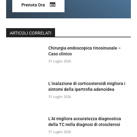
Prenota Ora
ARTICOLI CORRELATI
Chirurgia endoscopica rinosinusale –
Caso clinico
31 Luglio 2026
L’inalazione di corticosteroidi migliora i
sintomi della ipertrofia adenoidea
31 Luglio 2026
L’AI migliora accuratezza diagnostica
della TC nella diagnosi di otosclerosi
31 Luglio 2026