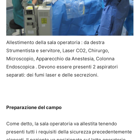
Allestimento della sala operatoria : da destra
Strumentista e servitore, Laser CO2, Chirurgo,
Microscopio, Apparecchio da Anestesia, Colonna
Endoscopica . Devono essere presenti 2 aspiratori
separati: dei fumi laser e delle secrezioni.
Preparazione del campo
Come detto, la sala operatoria va allestita tenendo
presenti tutti i requisiti della sicurezza precedentemente
elencati. Il paziente va posizionato sul letto operatorio