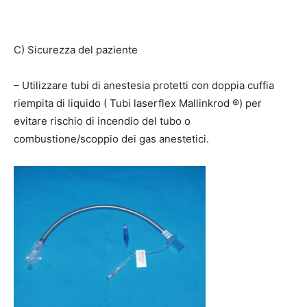
C) Sicurezza del paziente
– Utilizzare tubi di anestesia protetti con doppia cuffia
riempita di liquido ( Tubi laserflex Mallinkrod ®) per
evitare rischio di incendio del tubo o
combustione/scoppio dei gas anestetici.