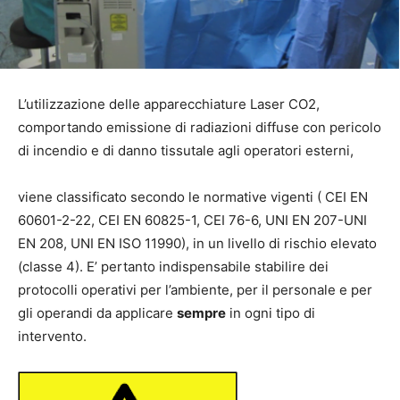
L’utilizzazione delle apparecchiature Laser CO2,
comportando emissione di radiazioni diffuse con pericolo
di incendio e di danno tissutale agli operatori esterni,
viene classificato secondo le normative vigenti ( CEI EN
60601-2-22, CEI EN 60825-1, CEI 76-6, UNI EN 207-UNI
EN 208, UNI EN ISO 11990), in un livello di rischio elevato
(classe 4). E’ pertanto indispensabile stabilire dei
protocolli operativi per l’ambiente, per il personale e per
gli operandi da applicare
sempre
in ogni tipo di
intervento.