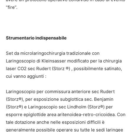
“fire”.
Strumentario indispensabile
Set da microlaringochirurgia tradizionale con
Laringoscopio di Kleinsasser modificato per la chirurgia
laser CO2 sec Rudert (Storz ®) , possibilmente satinato,
cui vanno aggiunti :
Laringoscopio per commissura anteriore sec Rudert
(Storz®), per esposizione subglottica sec. Benjamin
(Storz®) e Laringoscopio sec Lindholm (Storz®) per
esporre epiglottide area aritenoidea-retro-cricoidea. Con
tale dotazione anche nelle esposizioni difficili è
generalmente possibile operare su tutte le sedi laringee