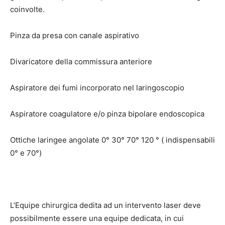
coinvolte.
Pinza da presa con canale aspirativo
Divaricatore della commissura anteriore
Aspiratore dei fumi incorporato nel laringoscopio
Aspiratore coagulatore e/o pinza bipolare endoscopica
Ottiche laringee angolate 0° 30° 70° 120 ° ( indispensabili
0° e 70°)
L’Equipe chirurgica dedita ad un intervento laser deve
possibilmente essere una equipe dedicata, in cui