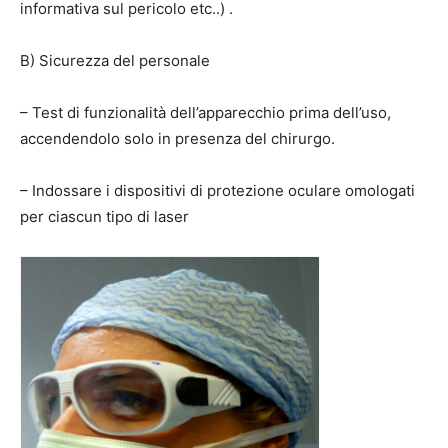
informativa sul pericolo etc..) .
B) Sicurezza del personale
– Test di funzionalità dell’apparecchio prima dell’uso,
accendendolo solo in presenza del chirurgo.
– Indossare i dispositivi di protezione oculare omologati
per ciascun tipo di laser