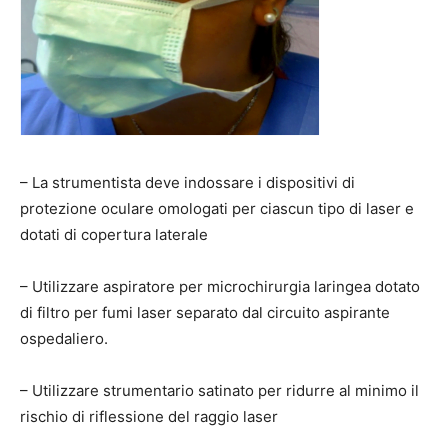
– La strumentista deve indossare i dispositivi di
protezione oculare omologati per ciascun tipo di laser e
dotati di copertura laterale
– Utilizzare aspiratore per microchirurgia laringea dotato
di filtro per fumi laser separato dal circuito aspirante
ospedaliero.
– Utilizzare strumentario satinato per ridurre al minimo il
rischio di riflessione del raggio laser