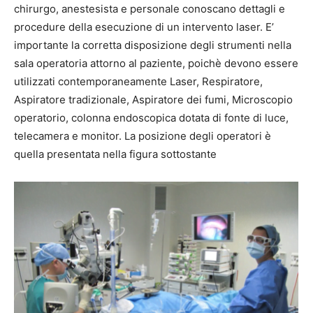
chirurgo, anestesista e personale conoscano dettagli e
procedure della esecuzione di un intervento laser. E’
importante la corretta disposizione degli strumenti nella
sala operatoria attorno al paziente, poichè devono essere
utilizzati contemporaneamente Laser, Respiratore,
Aspiratore tradizionale, Aspiratore dei fumi, Microscopio
operatorio, colonna endoscopica dotata di fonte di luce,
telecamera e monitor. La posizione degli operatori è
quella presentata nella figura sottostante