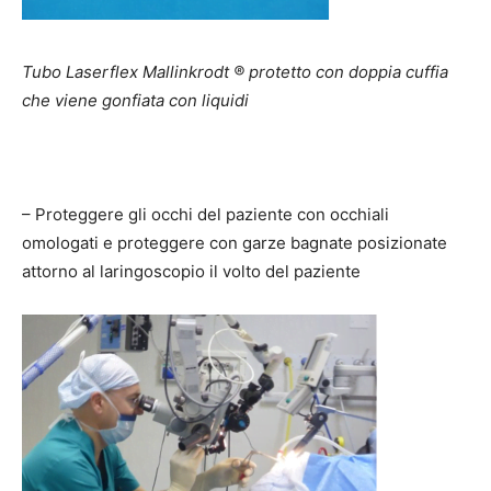
Tubo Laserflex Mallinkrodt ® protetto con doppia cuffia
che viene gonfiata con liquidi
– Proteggere gli occhi del paziente con occhiali
omologati e proteggere con garze bagnate posizionate
attorno al laringoscopio il volto del paziente