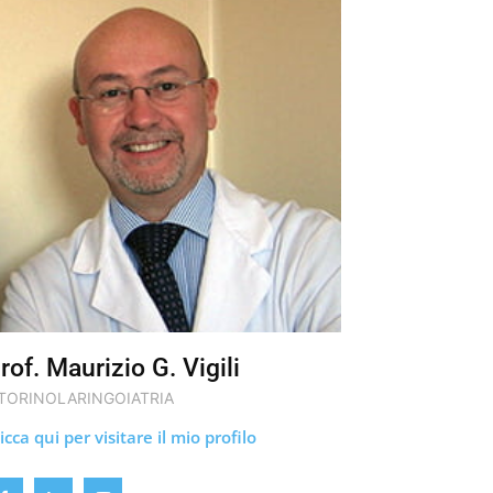
rof. Maurizio G. Vigili
TORINOLARINGOIATRIA
icca qui per visitare il mio profilo