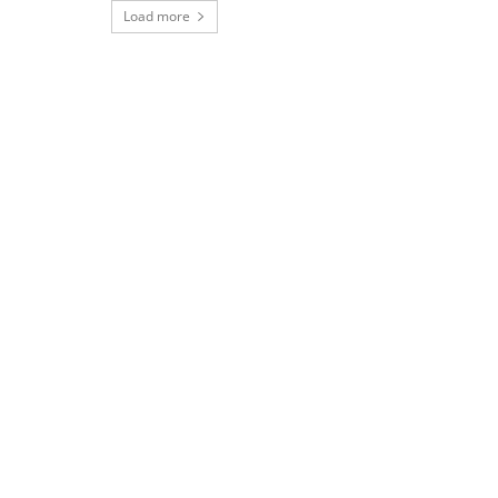
Load more