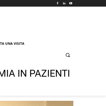
TA UNA VISITA
IA IN PAZIENTI