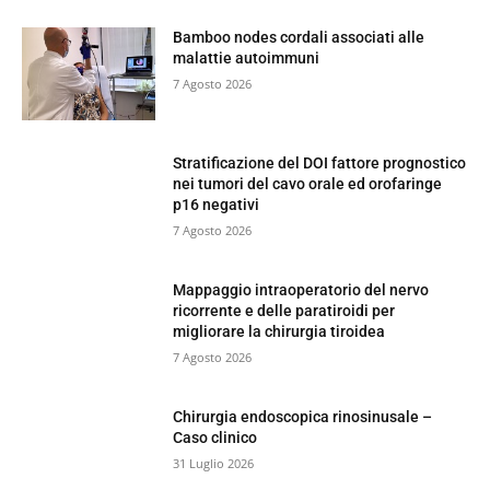
Bamboo nodes cordali associati alle
malattie autoimmuni
7 Agosto 2026
Stratificazione del DOI fattore prognostico
nei tumori del cavo orale ed orofaringe
p16 negativi
7 Agosto 2026
Mappaggio intraoperatorio del nervo
ricorrente e delle paratiroidi per
migliorare la chirurgia tiroidea
7 Agosto 2026
Chirurgia endoscopica rinosinusale –
Caso clinico
31 Luglio 2026