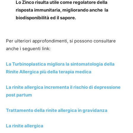
Lo Zinco risulta utile come regolatore della
risposta immunitaria, migliorando anche la
biodisponibilità ed il sapore.
Per ulteriori approfondimenti, si possono consultare
anche i seguenti link:
La Turbinoplastica migliora la sintomatologia della
Rinite Allergica più della terapia medica
La rinite allergica incrementa il rischio di depressione
post partum
Trattamento della rinite allergica in gravidanza
La rinite allergica