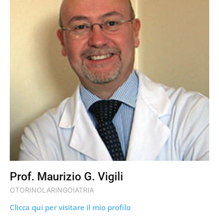
Prof. Maurizio G. Vigili
OTORINOLARINGOIATRIA
Clicca qui per visitare il mio profilo