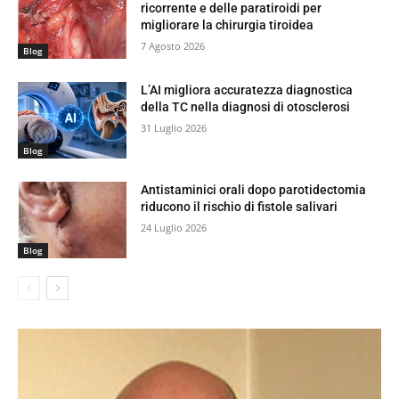
ricorrente e delle paratiroidi per
migliorare la chirurgia tiroidea
7 Agosto 2026
Blog
L’AI migliora accuratezza diagnostica
della TC nella diagnosi di otosclerosi
31 Luglio 2026
Blog
Antistaminici orali dopo parotidectomia
riducono il rischio di fistole salivari
24 Luglio 2026
Blog