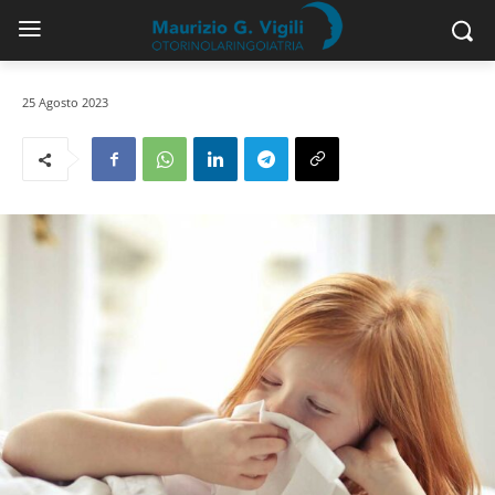
25 Agosto 2023