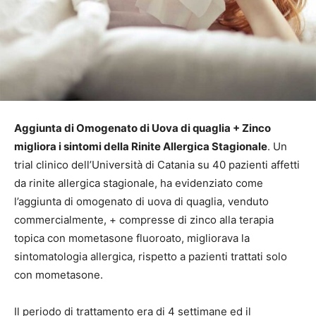
Aggiunta di Omogenato di Uova di quaglia + Zinco
migliora i sintomi della Rinite Allergica Stagionale
. Un
trial clinico dell’Università di Catania su 40 pazienti affetti
da rinite allergica stagionale, ha evidenziato come
l’aggiunta di omogenato di uova di quaglia, venduto
commercialmente, + compresse di zinco alla terapia
topica con mometasone fluoroato, migliorava la
sintomatologia allergica, rispetto a pazienti trattati solo
con mometasone.
Il periodo di trattamento era di 4 settimane ed il