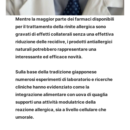
Mentre la maggior parte dei farmaci disponibili
per il trattamento della rinite allergica sono
gravati di effetti collaterali senza una effettiva
riduzione delle recidive, i prodotti antiallergici
naturali potrebbero rappresentare una
interessante ed efficace novità.
Sulla base della tradizione giapponese
numerosi esperimenti di laboratorio e ricerche
cliniche hanno evidenziato come la
integrazione alimentare con uova di quaglia
supporti una attività modulatrice della
reazione allergica, sia a livello cellulare che
umorale.