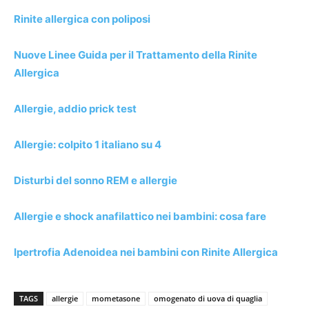
Rinite allergica con poliposi
Nuove Linee Guida per il Trattamento della Rinite
Allergica
Allergie, addio prick test
Allergie: colpito 1 italiano su 4
Disturbi del sonno REM e allergie
Allergie e shock anafilattico nei bambini: cosa fare
Ipertrofia Adenoidea nei bambini con Rinite Allergica
TAGS
allergie
mometasone
omogenato di uova di quaglia