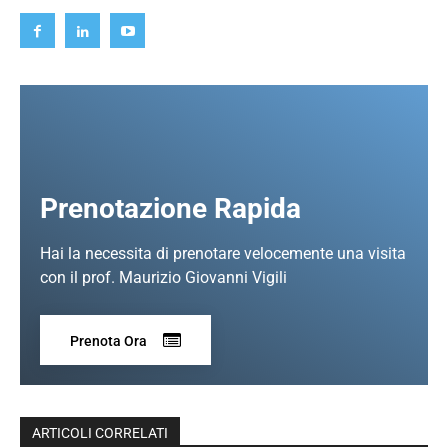
Prenotazione Rapida
Hai la necessita di prenotare velocemente una visita
con il prof. Maurizio Giovanni Vigili
Prenota Ora
ARTICOLI CORRELATI