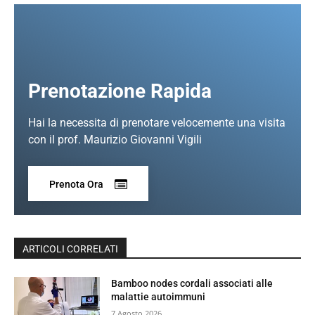
Prenotazione Rapida
Hai la necessita di prenotare velocemente una visita
con il prof. Maurizio Giovanni Vigili
Prenota Ora
ARTICOLI CORRELATI
Bamboo nodes cordali associati alle
malattie autoimmuni
7 Agosto 2026