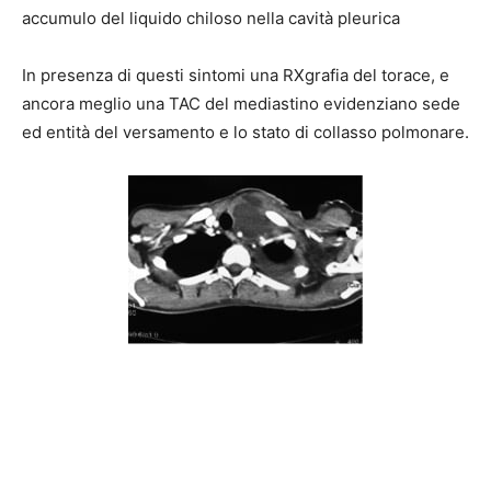
accumulo del liquido chiloso nella cavità pleurica
In presenza di questi sintomi una RXgrafia del torace, e
ancora meglio una TAC del mediastino evidenziano sede
ed entità del versamento e lo stato di collasso polmonare.