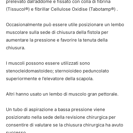
prelevato dall’addome e fissato con colla di fibrina
(Tissucol®) e fibrillar Cellulose Oxidise (Tabotamp®) .
Occasionalmente può essere utile posizionare un lembo
muscolare sulla sede di chiusura della fistola per
aumentare la pressione e favorire la tenuta della
chiusura.
I muscoli possono essere utilizzati sono
stenocleidomastoideo; sternoioideo peduncolato
superiormente e l’elevatore della scapola.
Altri hanno usato un lembo di muscolo gran pettorale.
Un tubo di aspirazione a bassa pressione viene
posizionato nella sede della revisione chirurgica per
consentire di valutare se la chiusura chirurgica ha avuto
successo.