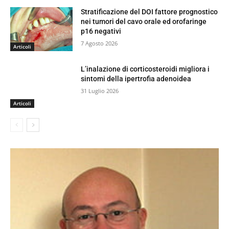
Stratificazione del DOI fattore prognostico
nei tumori del cavo orale ed orofaringe
p16 negativi
7 Agosto 2026
Articoli
L’inalazione di corticosteroidi migliora i
sintomi della ipertrofia adenoidea
31 Luglio 2026
Articoli