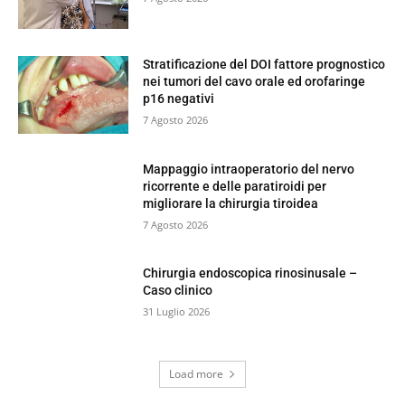
Stratificazione del DOI fattore prognostico
nei tumori del cavo orale ed orofaringe
p16 negativi
7 Agosto 2026
Mappaggio intraoperatorio del nervo
ricorrente e delle paratiroidi per
migliorare la chirurgia tiroidea
7 Agosto 2026
Chirurgia endoscopica rinosinusale –
Caso clinico
31 Luglio 2026
Load more