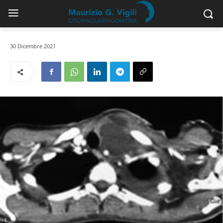
30 Dicembre 2021