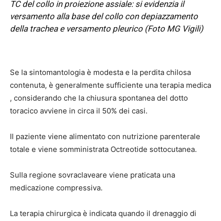
T
C del collo in proiezione assiale: si evidenzia il
versamento alla base del collo con depiazzamento
della trachea e versamento pleurico
(Foto MG Vigili)
Se la sintomantologia è modesta e la perdita chilosa
contenuta, è generalmente sufficiente una terapia medica
, considerando che la chiusura spontanea del dotto
toracico avviene in circa il 50% dei casi.
Il paziente viene alimentato con nutrizione parenterale
totale e viene somministrata Octreotide sottocutanea.
Sulla regione sovraclaveare viene praticata una
medicazione compressiva.
La terapia chirurgica è indicata quando il drenaggio di