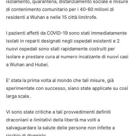
isolamento, quarantena, distanziamento sociale e misure
di contenimento comunitario per i 40-60 milioni di
residenti a Wuhan e nelle 15 città limitrofe.
I pazienti affetti da COVID-19 sono stati immediatamente
isolati in reparti designati negli ospedali esistenti e 2
nuovi ospedali sono stati rapidamente costruiti per
isolare e prestare cura al numero incalzante di nuovi casi
a Wuhan and Hubei.
E’ stata la prima volta al mondo che tali misure, già
sperimentate con successo, siano state applicate su così
larga scala .
Vi sono state critiche a tali provvedimenti definiti
draconiani e limitativi della libertà ma volti a
salvaguardare la salute delle persone non infette a
rischio di divenirlo.