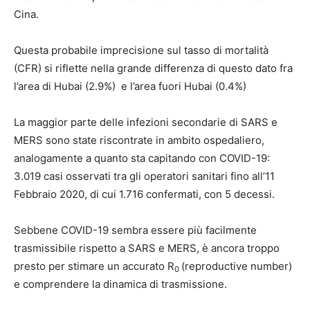
Cina.
Questa probabile imprecisione sul tasso di mortalità
(CFR) si riflette nella grande differenza di questo dato fra
l’area di Hubai (2.9%) e l’area fuori Hubai (0.4%)
La maggior parte delle infezioni secondarie di SARS e
MERS sono state riscontrate in ambito ospedaliero,
analogamente a quanto sta capitando con COVID-19:
3.019 casi osservati tra gli operatori sanitari fino all’11
Febbraio 2020, di cui 1.716 confermati, con 5 decessi.
Sebbene COVID-19 sembra essere più facilmente
trasmissibile rispetto a SARS e MERS, è ancora troppo
presto per stimare un accurato R
(reproductive number)
0
e comprendere la dinamica di trasmissione.