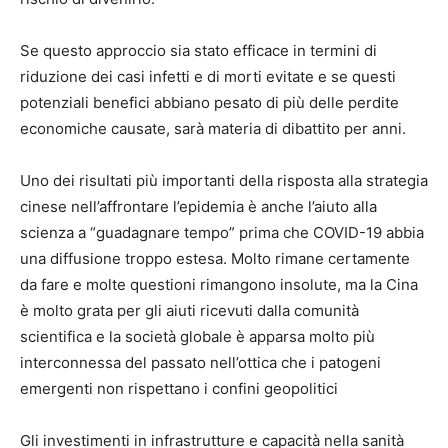
Se questo approccio sia stato efficace in termini di
riduzione dei casi infetti e di morti evitate e se questi
potenziali benefici abbiano pesato di più delle perdite
economiche causate, sarà materia di dibattito per anni.
Uno dei risultati più importanti della risposta alla strategia
cinese nell’affrontare l’epidemia è anche l’aiuto alla
scienza a “guadagnare tempo” prima che COVID-19 abbia
una diffusione troppo estesa. Molto rimane certamente
da fare e molte questioni rimangono insolute, ma la Cina
è molto grata per gli aiuti ricevuti dalla comunità
scientifica e la società globale è apparsa molto più
interconnessa del passato nell’ottica che i patogeni
emergenti non rispettano i confini geopolitici
Gli investimenti in infrastrutture e capacità nella sanità