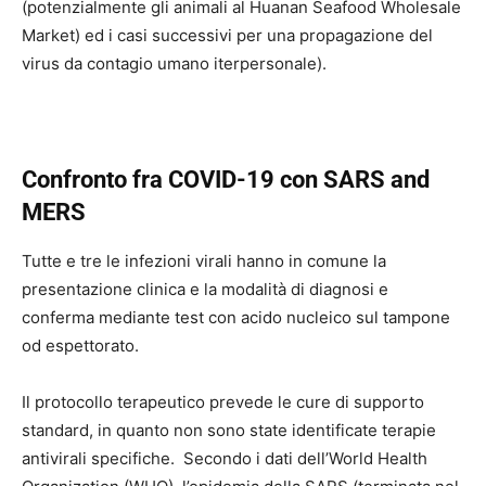
(potenzialmente gli animali al Huanan Seafood Wholesale
Market) ed i casi successivi per una propagazione del
virus da contagio umano iterpersonale).
Confronto fra COVID-19 con SARS and
MERS
Tutte e tre le infezioni virali hanno in comune la
presentazione clinica e la modalità di diagnosi e
conferma mediante test con acido nucleico sul tampone
od espettorato.
Il protocollo terapeutico prevede le cure di supporto
standard, in quanto non sono state identificate terapie
antivirali specifiche. Secondo i dati dell’World Health