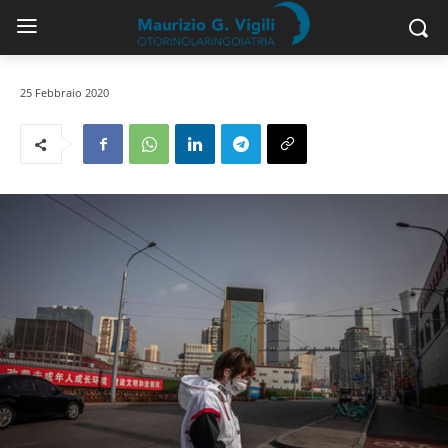
25 Febbraio 2020