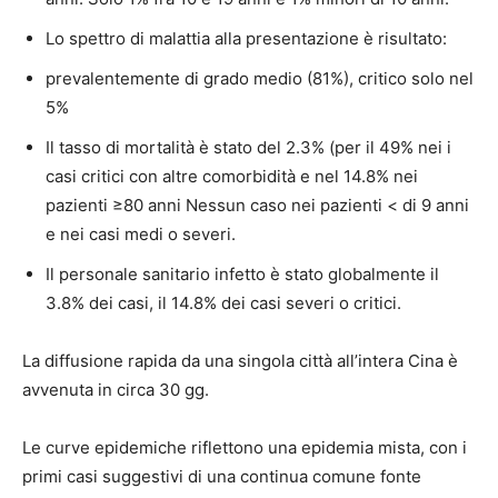
Lo spettro di malattia alla presentazione è risultato:
prevalentemente di grado medio (81%), critico solo nel
5%
Il tasso di mortalità è stato del 2.3% (per il 49% nei i
casi critici con altre comorbidità e nel 14.8% nei
pazienti ≥80 anni Nessun caso nei pazienti < di 9 anni
e nei casi medi o severi.
Il personale sanitario infetto è stato globalmente il
3.8% dei casi, il 14.8% dei casi severi o critici.
La diffusione rapida da una singola città all’intera Cina è
avvenuta in circa 30 gg.
Le curve epidemiche riflettono una epidemia mista, con i
primi casi suggestivi di una continua comune fonte