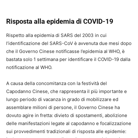
Risposta alla epidemia di COVID-19
Rispetto alla epidemia di SARS del 2003 in cui
l’identificazione del SARS-CoV è avvenuta due mesi dopo
che il Governo Cinese notificasse l’epidemia al WHO, è
bastata solo 1 settimana per identificare il COVID-19 dalla
notificazione al WHO.
A causa della concomitanza con la festività del
Capodanno Cinese, che rappresenta il più importante e
lungo periodo di vacanza in grado di mobilizzare ed
assemblare milioni di persone, il Governo Cinese ha
dovuto agire in fretta: divieto di spostamenti, abolizione
delle manifestazioni legate al capodanno e focalizzazione
sui provvedimenti tradizionali di risposta alle epidemie: