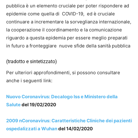
pubblica è un elemento cruciale per poter rispondere ad
epidemie come quella di COVID-19, ed è cruciale
continuare a incrementare la sorveglianza internazionale,
la cooperazione il coordinamento e la comunicazione
riguardo a questa epidemia per essere meglio preparati
in futuro a fronteggiare nuove sfide della sanità pubblica
(tradotto e sintetizzato)
Per ulteriori approfondimenti, si possono consultare
anche i seguenti link:
Nuovo Coronavirus: Decalogo Iss e Ministero della
Salute
del 19/02/2020
2009 nCoronavirus: Caratteristiche Cliniche dei pazienti
ospedalizzati a Wuhan
del 14/02/2020