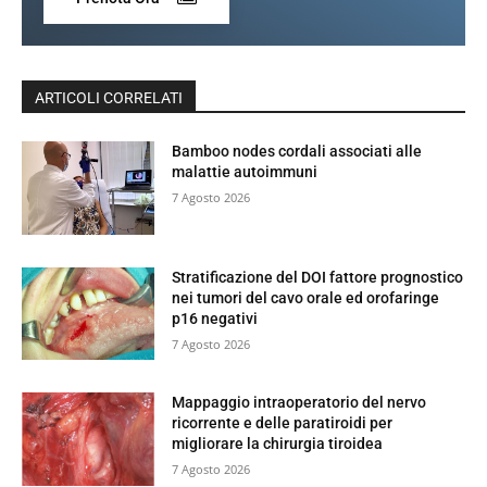
ARTICOLI CORRELATI
Bamboo nodes cordali associati alle
malattie autoimmuni
7 Agosto 2026
Stratificazione del DOI fattore prognostico
nei tumori del cavo orale ed orofaringe
p16 negativi
7 Agosto 2026
Mappaggio intraoperatorio del nervo
ricorrente e delle paratiroidi per
migliorare la chirurgia tiroidea
7 Agosto 2026