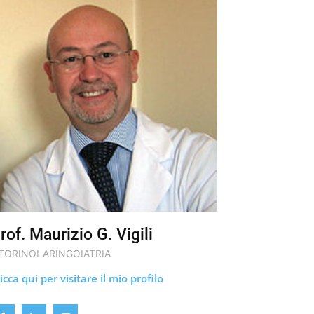
rof. Maurizio G. Vigili
TORINOLARINGOIATRIA
icca qui per visitare il mio profilo