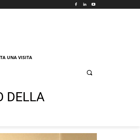
TA UNA VISITA
O DELLA