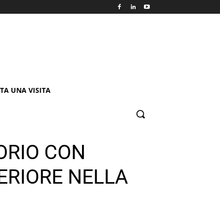
TA UNA VISITA
ORIO CON
ERIORE NELLA