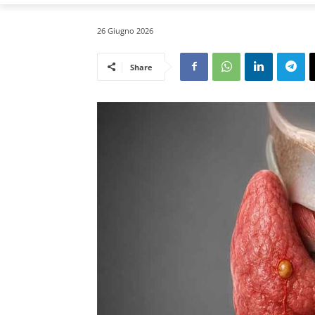
26 Giugno 2026
Share