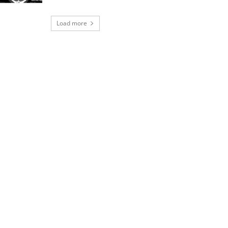
Load more