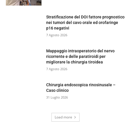
Stratificazione del DOI fattore prognostico
nei tumori del cavo orale ed orofaringe
p16 negativi
7 Agosto 2026
Mappaggio intraoperatorio del nervo
ricorrente e delle paratiroidi per
migliorare la chirurgia tiroidea
7 Agosto 2026
Chirurgia endoscopica rinosinusale –
Caso clinico
31 Luglio 2026
Load more