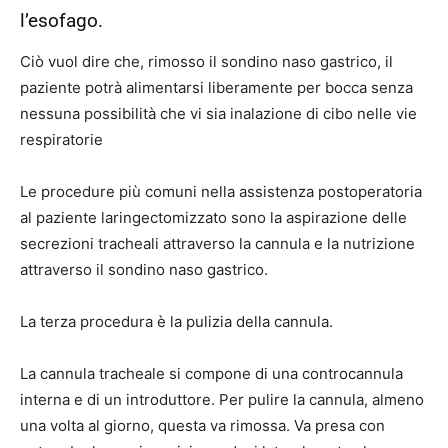
l’esofago.
Ciò vuol dire che, rimosso il sondino naso gastrico, il
paziente potrà alimentarsi liberamente per bocca senza
nessuna possibilità che vi sia inalazione di cibo nelle vie
respiratorie
Le procedure più comuni nella assistenza postoperatoria
al paziente laringectomizzato sono la aspirazione delle
secrezioni tracheali attraverso la cannula e la nutrizione
attraverso il sondino naso gastrico.
La terza procedura è la pulizia della cannula.
La cannula tracheale si compone di una controcannula
interna e di un introduttore. Per pulire la cannula, almeno
una volta al giorno, questa va rimossa. Va presa con