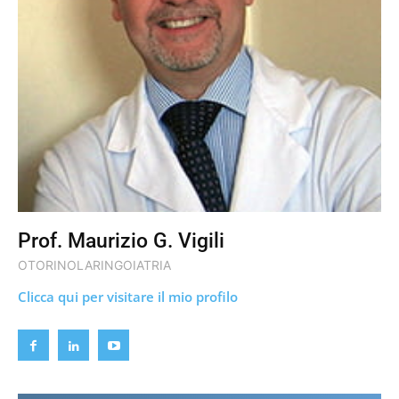
Prof. Maurizio G. Vigili
OTORINOLARINGOIATRIA
Clicca qui per visitare il mio profilo