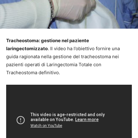
Tracheostoma: gestione nel paziente
laringectomizzato
. Il video ha l’obiettivo fornire una
guida ragionata nella gestione del tracheostoma nei
pazienti operati di Laringectomia Totale con
Tracheostoma definitivo.