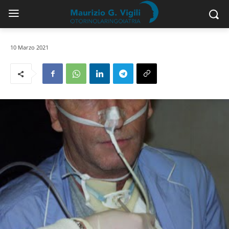
10 Marzo 2021