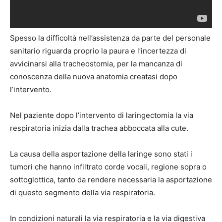
Spesso la difficoltà nell’assistenza da parte del personale
sanitario riguarda proprio la paura e l’incertezza di
avvicinarsi alla tracheostomia, per la mancanza di
conoscenza della nuova anatomia creatasi dopo
l’intervento.
Nel paziente dopo l’intervento di laringectomia la via
respiratoria inizia dalla trachea abboccata alla cute.
La causa della asportazione della laringe sono stati i
tumori che hanno infiltrato corde vocali, regione sopra o
sottoglottica, tanto da rendere necessaria la asportazione
di questo segmento della via respiratoria.
In condizioni naturali la via respiratoria e la via digestiva