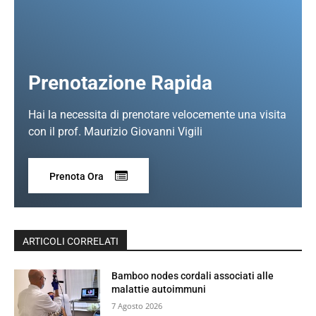
Prenotazione Rapida
Hai la necessita di prenotare velocemente una visita
con il prof. Maurizio Giovanni Vigili
Prenota Ora
ARTICOLI CORRELATI
Bamboo nodes cordali associati alle
malattie autoimmuni
7 Agosto 2026