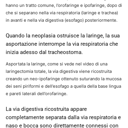
hanno un tratto comune, l’orofaringe e ipofaringe, dopo di
che si separano nella via respiratoria (laringe e trachea)
in avanti e nella via digestiva (esofago) posteriormente.
Quando la neoplasia ostruisce la laringe, la sua
asportazione interrompe la via respiratoria che
inizia adesso dal tracheostoma.
Asportata la laringe, come si vede nel video di una
laringectomia totale, la via digestiva viene ricostruita
creando un neo-ipofaringe ottenuto suturando la mucosa
dei seni piriformi e dell’esofago a quella della base lingua
e pareti laterali dell’orofaringe.
La via digestiva ricostruita appare
completamente separata dalla via respiratoria e
naso e bocca sono direttamente connessi con