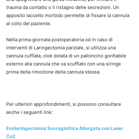
trauma da contatto o il ristagno delle secrezioni. Un
apposito laccetto morbido permette di fissare la cannula
al collo del paziente.
Nella prima giornata postoperatoria od in caso di
interventi di Laringectomia parziale, si utilizza una
cannula cuffiata, cioè dotata di un palloncino gonfiabile
esterno alla cannula che va scuffiato con una siringe
prima della rimozione della cannula stessa.
Per ulteriori approfondimenti, si possono consultare
anche i seguenti link:
Emilaringectomia Sovraglottica Allargata con Laser
Co2