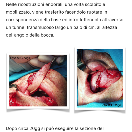
Nelle ricostruzioni endorali, una volta scolpito e
mobilizzato, viene trasferito facendolo ruotare in
corrispondenza della base ed introflettendolo attraverso
un tunnel transmucoso largo un paio di cm. all’altezza
dell’angolo della bocca.
Dopo circa 20gg si può eseguire la sezione del