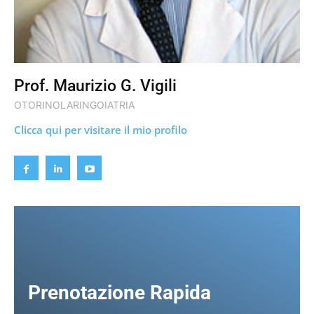
Prof. Maurizio G. Vigili
OTORINOLARINGOIATRIA
Clicca qui per visitare il mio profilo
Prenotazione Rapida