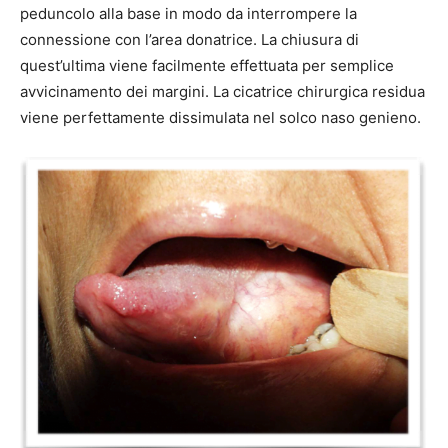
peduncolo alla base in modo da interrompere la
connessione con l’area donatrice. La chiusura di
quest’ultima viene facilmente effettuata per semplice
avvicinamento dei margini. La cicatrice chirurgica residua
viene perfettamente dissimulata nel solco naso genieno.