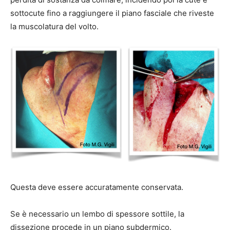
sottocute fino a raggiungere il piano fasciale che riveste
la muscolatura del volto.
Questa deve essere accuratamente conservata.
Se è necessario un lembo di spessore sottile, la
dissezione procede in un piano subdermico.