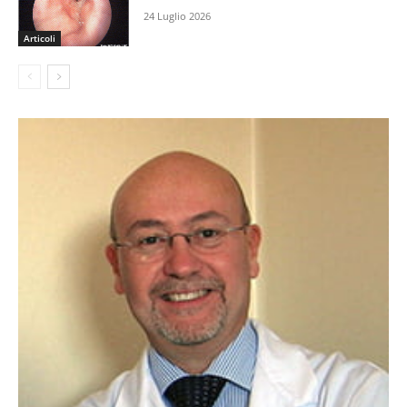
24 Luglio 2026
Articoli