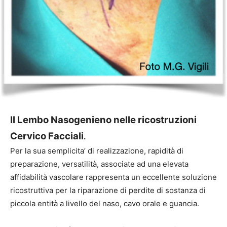
Il Lembo Nasogenieno nelle ricostruzioni
Cervico Facciali
.
Per la sua semplicita’ di realizzazione, rapidità di
preparazione, versatilità, associate ad una elevata
affidabilità vascolare rappresenta un eccellente soluzione
ricostruttiva per la riparazione di perdite di sostanza di
piccola entità a livello del naso, cavo orale e guancia.