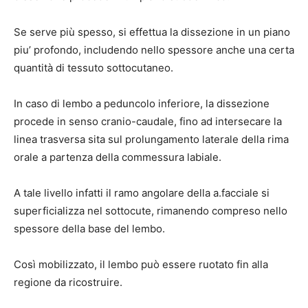
Se serve più spesso, si effettua la dissezione in un piano
piu’ profondo, includendo nello spessore anche una certa
quantità di tessuto sottocutaneo.
In caso di lembo a peduncolo inferiore, la dissezione
procede in senso cranio-caudale, fino ad intersecare la
linea trasversa sita sul prolungamento laterale della rima
orale a partenza della commessura labiale.
A tale livello infatti il ramo angolare della a.facciale si
superficializza nel sottocute, rimanendo compreso nello
spessore della base del lembo.
Così mobilizzato, il lembo può essere ruotato fin alla
regione da ricostruire.