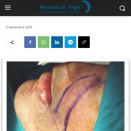
6 Settembre 2019