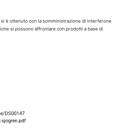
si è ottenuto con la somministrazione di interferone
iche si possono affrontare con prodotti a base di
ome/DS00147
-sjogren.pdf