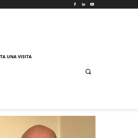
TA UNA VISITA