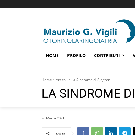
HOME
PROFILO
CONTRIBUTI
Home
Articoli
La Sindrome di Sjogren
LA SINDROME D
26 Marzo 2021
Share