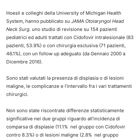
Hoesli e colleghi della University of Michigan Health
System, hanno pubblicato su
JAMA Otolaryngol Head
Neck Surg.
uno studio di revisione su 154 pazienti
pediatrici ed adulti trattati con Cidofovir intralesionale (83
pazienti, 53.9%) o con chirurgia esclusiva (71 pazienti,
46.1%), con un follow up adeguato (da Gennaio 2000 a
Dicembre 2016).
Sono stati valutati la presenza di displasia o di lesioni
maligne, le complicanze e l’intervallo fra i vari trattamenti
chirurgici.
Non sono state riscontrate differenze statisticamente
significative nei due gruppi riguardo all’incidenza di
comparsa di displasie (11.1% nel gruppo con Cidofovir
contro 8.3%) o di lesioni maligne (2.8% nel gruppo