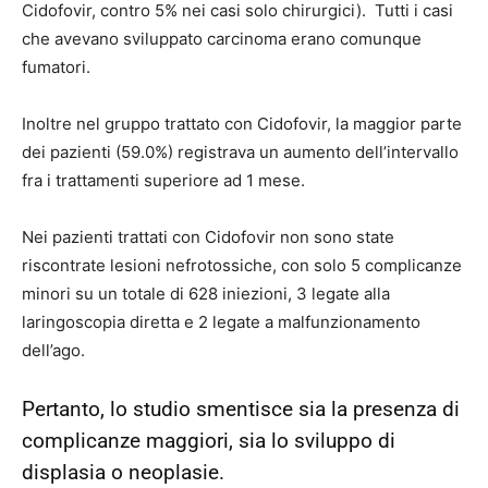
Cidofovir, contro 5% nei casi solo chirurgici). Tutti i casi
che avevano sviluppato carcinoma erano comunque
fumatori.
Inoltre nel gruppo trattato con Cidofovir, la maggior parte
dei pazienti (59.0%) registrava un aumento dell’intervallo
fra i trattamenti superiore ad 1 mese.
Nei pazienti trattati con Cidofovir non sono state
riscontrate lesioni nefrotossiche, con solo 5 complicanze
minori su un totale di 628 iniezioni, 3 legate alla
laringoscopia diretta e 2 legate a malfunzionamento
dell’ago.
Pertanto, lo studio smentisce sia la presenza di
complicanze maggiori, sia lo sviluppo di
displasia o neoplasie.