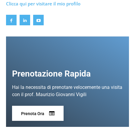
Clicca qui per visitare il mio profilo
Prenotazione Rapida
Hai la necessita di prenotare velocemente una visita
con il prof. Maurizio Giovanni Vigili
Prenota Ora