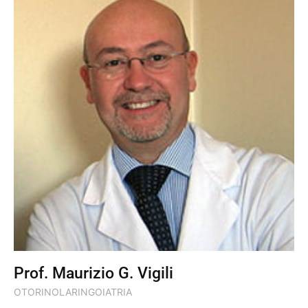
Prof. Maurizio G. Vigili
OTORINOLARINGOIATRIA