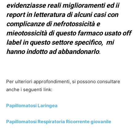
evidenziasse reali miglioramenti ed ii
report in letteratura di alcuni casi con
complicanze di nefrotossicità e
mieotossicità di questo farmaco usato off
label in questo settore specifico, mi
hanno indotto ad abbandonarlo
.
Per ulteriori approfondimenti, si possono consultare
anche i seguenti link:
Papillomatosi Laringea
Papillomatosi Respiratoria Ricorrente giovanile