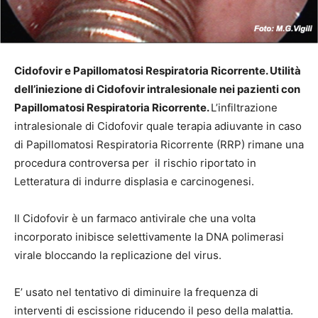
Cidofovir e Papillomatosi Respiratoria Ricorrente
.
Utilità
dell’iniezione di Cidofovir intralesionale nei pazienti con
Papillomatosi Respiratoria Ricorrente.
L’infiltrazione
intralesionale di Cidofovir quale terapia adiuvante in caso
di Papillomatosi Respiratoria Ricorrente (RRP) rimane una
procedura controversa per il rischio riportato in
Letteratura di indurre displasia e carcinogenesi.
Il Cidofovir è un farmaco antivirale che una volta
incorporato inibisce selettivamente la DNA polimerasi
virale bloccando la replicazione del virus.
E’ usato nel tentativo di diminuire la frequenza di
interventi di escissione riducendo il peso della malattia.