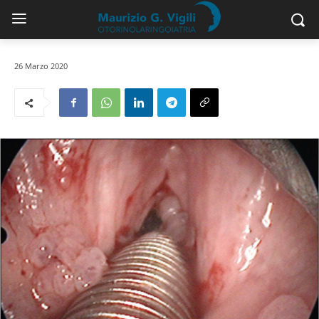
26 Marzo 2020