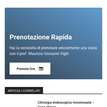
Prenotazione Rapida
Hai la necessita di prenotare velocemente una visita
con il prof. Maurizio Giovanni Vigili
Prenota Ora
ARTICOLI CORRELATI
Chirurgia endoscopica rinosinusale –