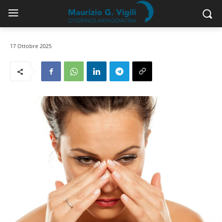
17 Ottobre 2025