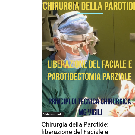
Videoarticoli
Chirurgia della Parotide:
liberazione del Faciale e