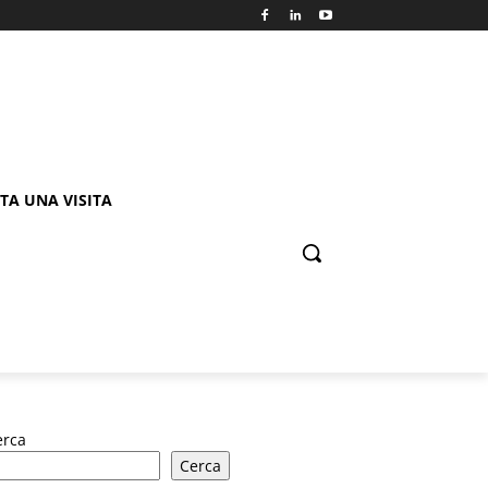
TA UNA VISITA
erca
Cerca