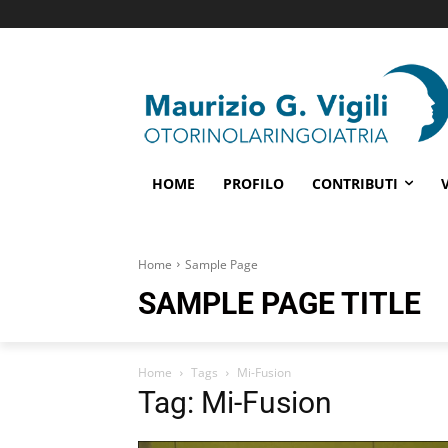
HOME
PROFILO
CONTRIBUTI
Home
Sample Page
SAMPLE PAGE TITLE
Home
Tags
Mi-Fusion
Tag: Mi-Fusion