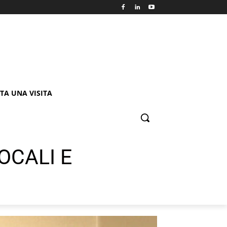
TA UNA VISITA
OCALI E