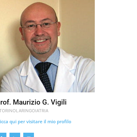
rof. Maurizio G. Vigili
TORINOLARINGOIATRIA
icca qui per visitare il mio profilo