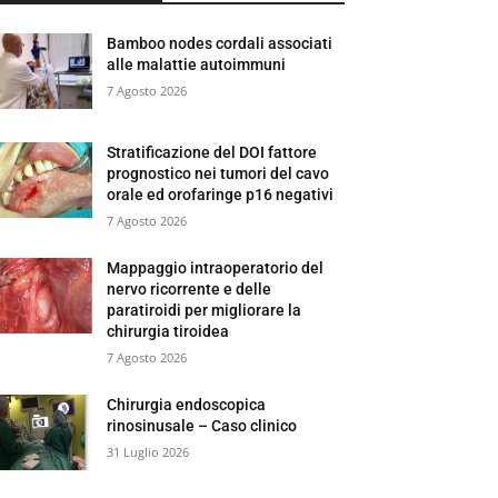
Bamboo nodes cordali associati
alle malattie autoimmuni
7 Agosto 2026
Stratificazione del DOI fattore
prognostico nei tumori del cavo
orale ed orofaringe p16 negativi
7 Agosto 2026
Mappaggio intraoperatorio del
nervo ricorrente e delle
paratiroidi per migliorare la
chirurgia tiroidea
7 Agosto 2026
Chirurgia endoscopica
rinosinusale – Caso clinico
31 Luglio 2026