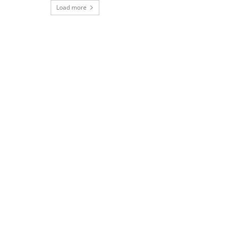
Load more