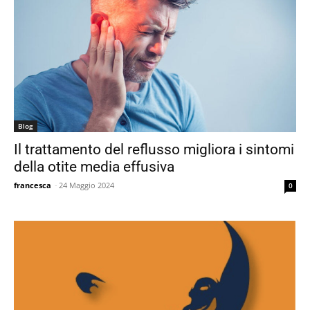
Blog
Il trattamento del reflusso migliora i sintomi
della otite media effusiva
francesca
-
24 Maggio 2024
0