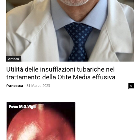
Articoli
Utilità delle insufflazioni tubariche nel
trattamento della Otite Media effusiva
francesca
-
31 Marzo 2023
0