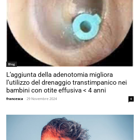
Blog
L’aggiunta della adenotomia migliora
l’utilizzo del drenaggio transtimpanico nei
bambini con otite effusiva < 4 anni
francesca
-
29 Novembre 2024
0