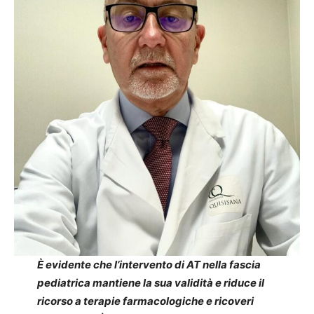
È evidente che l’intervento di AT nella fascia
pediatrica mantiene la sua validità e riduce il
ricorso a terapie farmacologiche e ricoveri