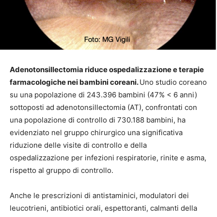
Adenotonsillectomia riduce ospedalizzazione e terapie
farmacologiche nei bambini coreani.
Uno studio coreano
su una popolazione di 243.396 bambini (47% < 6 anni)
sottoposti ad adenotonsillectomia (AT), confrontati con
una popolazione di controllo di 730.188 bambini, ha
evidenziato nel gruppo chirurgico una significativa
riduzione delle visite di controllo e della
ospedalizzazione per infezioni respiratorie, rinite e asma,
rispetto al gruppo di controllo.
Anche le prescrizioni di antistaminici, modulatori dei
leucotrieni, antibiotici orali, espettoranti, calmanti della