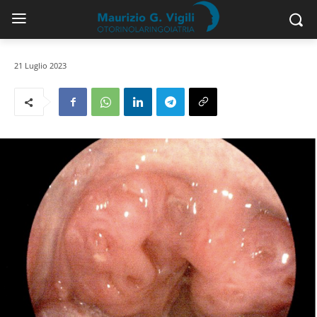
21 Luglio 2023