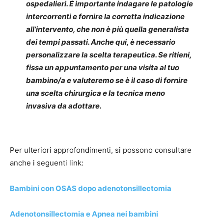
ospedalieri. È importante indagare le patologie
intercorrenti e fornire la corretta indicazione
all’intervento, che non è più quella generalista
dei tempi passati. Anche qui, è necessario
personalizzare la scelta terapeutica. Se ritieni,
fissa un appuntamento per una visita al tuo
bambino/a e valuteremo se è il caso di fornire
una scelta chirurgica e la tecnica meno
invasiva da adottare.
Per ulteriori approfondimenti, si possono consultare
anche i seguenti link:
Bambini con OSAS dopo adenotonsillectomia
Adenotonsillectomia e Apnea nei bambini